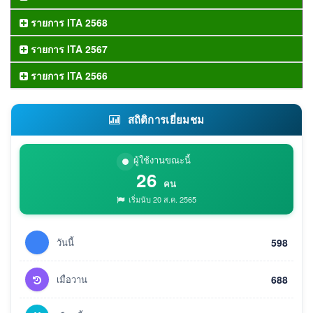
รายการ ITA 2568
รายการ ITA 2567
รายการ ITA 2566
สถิติการเยี่ยมชม
ผู้ใช้งานขณะนี้
26
คน
เริ่มนับ 20 ส.ค. 2565
วันนี้
598
เมื่อวาน
688