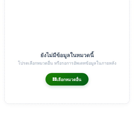
ยังไม่มีข้อมูลในหมวดนี้
โปรดเลือกหมวดอื่น หรือรอการอัพเดทข้อมูลในภายหลัง
เลือกหมวดอื่น