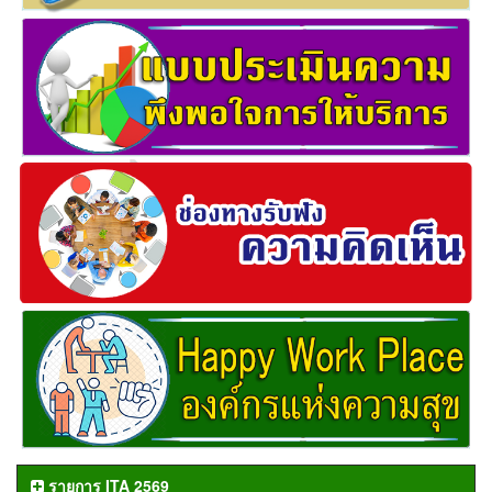
รายการ ITA 2569