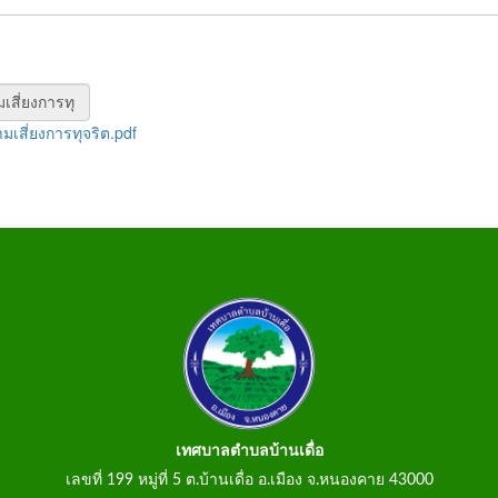
สี่ยงการทุจริต.pdf
เทศบาลตำบลบ้านเดื่อ
เลขที่ 199 หมู่ที่ 5 ต.บ้านเดื่อ อ.เมือง จ.หนองคาย 43000