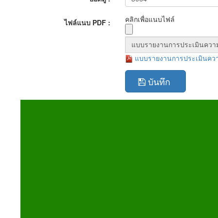
คลิกเพื่อแนบไฟล์
ไฟล์แนบ PDF :
แบบรายงานการประเมินความเ
บันทึก