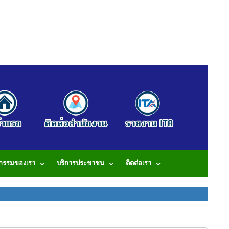
จกรรมของเรา
บริการประชาชน
ติดต่อเรา