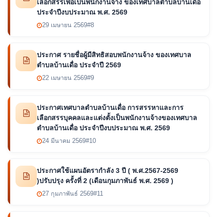
เลือกสรรเพื่อเป็นพนักงานจ้าง ของเทศบาลตำบลบ้านเดื่อ
ประจำปีงบประมาณ พ.ศ. 2569
29 เมษายน 2569
#8
ประกาศ รายชื่อผู้มีสิทธิสอบพนักงานจ้าง ของเทศบาล
ตำบลบ้านเดื่อ ประจำปี 2569
22 เมษายน 2569
#9
ประกาศเทศบาลตำบลบ้านเดื่อ การสรรหาและการ
เลือกสรรบุคคลและแต่งตั้งเป็นพนักงานจ้างของเทศบาล
ตำบลบ้านเดื่อ ประจำปีงบประมาณ พ.ศ. 2569
24 มีนาคม 2569
#10
ประกาศใช้แผนอัตรากำลัง 3 ปี ( พ.ศ.2567-2569
)ปรับปรุง ครั้งที่ 2 (เดือนกุมภาพันธ์ พ.ศ. 2569 )
27 กุมภาพันธ์ 2569
#11