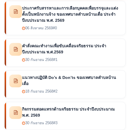
ประกาศรับสรรหาและการเลือกบุคคลเพื่อบรรจุและแต่ง
ตั้งเป็นพนักงานจ้าง ของเทศบาลตำบลบ้านเดื่อ ประจำ
ปีงบประมาณ พ.ศ. 2569
06 สิงหาคม 2569
#0
คำสั่งคณะทำงานเพื่อขับเคลื่อนจริยธรรม ประจำ
ปีงบประมาณ พ.ศ.2569
30 กันยายน 2568
#1
แนวทางปฏิบัติ Do’s & Don’ts ของเทศบาลตำบลบ้าน
เดื่อ
18 กันยายน 2568
#2
กิจกรรมสอดแทรกด้านจริยธรรม ประจำปีงบประมาณ
พ.ศ. 2569
30 กันยายน 2568
#3