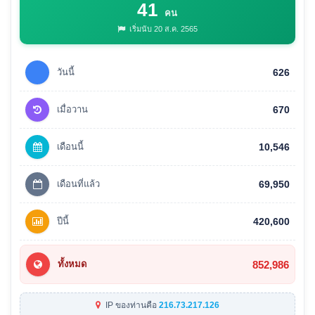
41
คน
เริ่มนับ 20 ส.ค. 2565
วันนี้
626
เมื่อวาน
670
เดือนนี้
10,546
เดือนที่แล้ว
69,950
ปีนี้
420,600
852,986
ทั้งหมด
IP ของท่านคือ
216.73.217.126