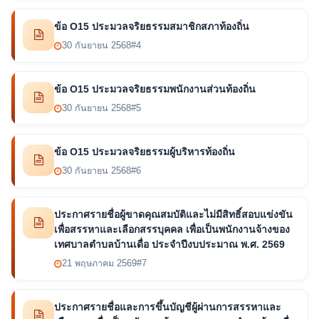
ข้อ O15 ประมวลจริยธรรมสมาชิกสภาท้องถิ่น
30 กันยายน 2568
#4
ข้อ O15 ประมวลจริยธรรมพนักงานส่วนท้องถิ่น
30 กันยายน 2568
#5
ข้อ O15 ประมวลจริยธรรมผู้บริหารท้องถิ่น
30 กันยายน 2568
#6
ประกาศรายชื่อผู้ขาดคุณสมบัติและไม่มีสิทธิ์สอบแข่งขัน
เพื่อสรรหาและเลือกสรรบุคคล เพื่อเป็นพนักงานจ้างของ
เทศบาลตำบลบ้านเดื่อ ประจำปีงบประมาณ พ.ศ. 2569
21 พฤษภาคม 2569
#7
ประกาศรายชื่อและการขึ้นบัญชีผู้ผ่านการสรรหาและ