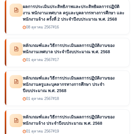
ผลการประเมินประสิทธิภาพและประสิทธิผลการปฏิบัติ
งาน พนักงานเทศบาล ครูและบุคลากรทางการศึกษา และ
พนักงานจ้าง ครั้งที่ 2 ประจำปีงบประมาณ พ.ศ. 2568
08 ตุลาคม 2567
#16
หลักเกณฑ์และวิธีการประเมินผลการปฏิบัติงานของ
พนักงานเทศบาล ประจำปีงบประมาณ พ.ศ. 2568
01 ตุลาคม 2567
#17
หลักเกณฑ์และวิธีการประเมินผลการปฏิบัติงานของ
พนักงานครูและบุคลากรทางการศึกษา ประจำ
ปีงบประมาณ พ.ศ. 2568
01 ตุลาคม 2567
#18
หลักเกณฑ์และวิธีการประเมินผลการปฏิบัติงานของ
พนักงานจ้าง ประจำปีงบประมาณ พ.ศ. 2568
01 ตุลาคม 2567
#19