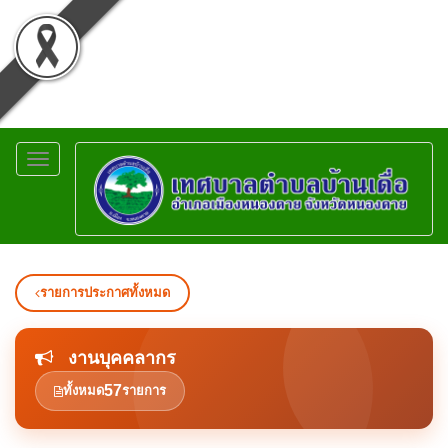
Toggle
navigation
รายการประกาศทั้งหมด
งานบุคคลากร
57
ทั้งหมด
รายการ