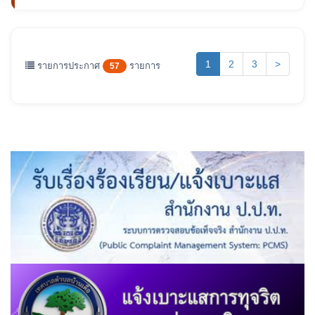
(current)
1
2
3
>
รายการประกาศ
รายการ
57