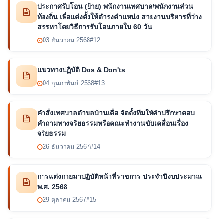
ประกาศรับโอน (ย้าย) พนักงานเทศบาล/พนักงานส่วน
ท้องถิ่น เพื่อแต่งตั้งให้ดำรงตำแหน่ง สายงานบริหารที่ว่าง
สรรหาโดยวิธีการรับโอนภายใน 60 วัน
03 ธันวาคม 2568
#12
แนวทางปฏิบัติ Dos & Don'ts
04 กุมภาพันธ์ 2568
#13
คำสั่งเทศบาลตำบลบ้านเดื่อ จัดตั้งทีมให้คำปรึกษาตอบ
คำถามทางจริยธรรมหรือคณะทำงานขับเคลื่อนเรื่อง
จริยธรรม
26 ธันวาคม 2567
#14
การแต่งกายมาปฏิบัติหน้าที่ราชการ ประจำปีงบประมาณ
พ.ศ. 2568
29 ตุลาคม 2567
#15