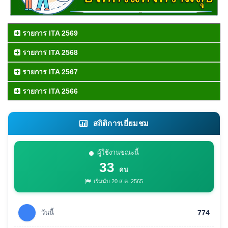
รายการ ITA 2569
รายการ ITA 2568
รายการ ITA 2567
รายการ ITA 2566
สถิติการเยี่ยมชม
ผู้ใช้งานขณะนี้
33
คน
เริ่มนับ 20 ส.ค. 2565
วันนี้
774