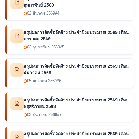
กุมภาพันธ์ 2569
02 มีนาคม 2569
#4
สรุปผลการจัดซื้อจัดจ้าง ประจำปีงบประมาณ 2569 เดือน
มกราคม 2569
02 กุมภาพันธ์ 2569
#5
สรุปผลการจัดซื้อจัดจ้าง ประจำปีงบประมาณ 2569 เดือน
ธันวาคม 2568
05 มกราคม 2569
#6
สรุปผลการจัดซื้อจัดจ้าง ประจำปีงบประมาณ 2569 เดือน
พฤศจิกายน 2568
03 ธันวาคม 2568
#7
สรุปผลการจัดซื้อจัดจ้าง ประจำปีงบประมาณ 2569 เดือน