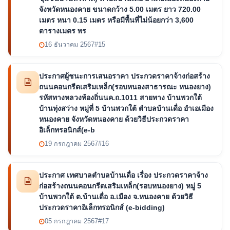
จังหวัดหนองคาย ขนาดกว้าง 5.00 เมตร ยาว 720.00
เมตร หนา 0.15 เมตร หรือมีพื้นที่ไม่น้อยกว่า 3,600
ตารางเมตร พร
16 ธันวาคม 2567
#15
ประกาศผู้ชนะการเสนอราคา ประกวดราคาจ้างก่อสร้าง
ถนนคอนกรีตเสริมเหล็ก(รอบหนองสาธารณะ หนองยาง)
รหัสทางหลวงท้องถิ่นนค.ถ.1011 สายทาง บ้านพวกใต้
บ้านทุ่งสว่าง หมู่ที่ 5 บ้านพวกใต้ ตำบลบ้านเดื่อ อำเอเมือง
หนองคาย จังหวัดหนองคาย ด้วยวิธีประกวดราคา
อิเล็กทรอนิกส์(e-b
19 กรกฎาคม 2567
#16
ประกาศ เทศบาลตำบลบ้านเดื่อ เรื่อง ประกวดราคาจ้าง
ก่อสร้างถนนคอนกรีตเสริมเหล็ก(รอบหนองยาง) หมู่ 5
บ้านพวกใต้ ต.บ้านเดื่อ อ.เมือง จ.หนองคาย ด้วยวิธี
ประกวดราคาอิเล็กทรอนิกส์ (e-bidding)
05 กรกฎาคม 2567
#17