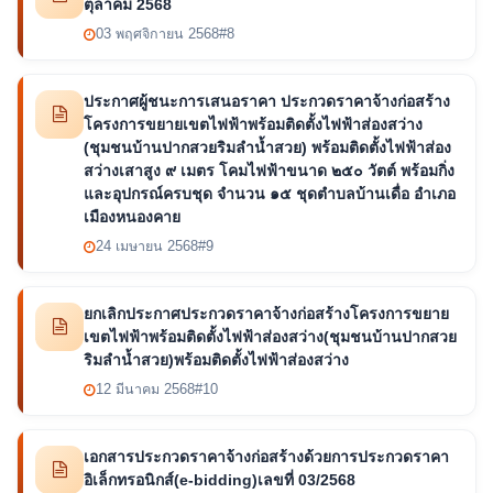
ตุลาคม 2568
03 พฤศจิกายน 2568
#8
ประกาศผู้ชนะการเสนอราคา ประกวดราคาจ้างก่อสร้าง
โครงการขยายเขตไฟฟ้าพร้อมติดตั้งไฟฟ้าส่องสว่าง
(ชุมชนบ้านปากสวยริมลำน้ำสวย) พร้อมติดตั้งไฟฟ้าส่อง
สว่างเสาสูง ๙ เมตร โคมไฟฟ้าขนาด ๒๕๐ วัตต์ พร้อมกิ่ง
และอุปกรณ์ครบชุด จำนวน ๑๕ ชุดตำบลบ้านเดื่อ อำเภอ
เมืองหนองคาย
24 เมษายน 2568
#9
ยกเลิกประกาศประกวดราคาจ้างก่อสร้างโครงการขยาย
เขตไฟฟ้าพร้อมติดตั้งไฟฟ้าส่องสว่าง(ชุมชนบ้านปากสวย
ริมลำน้ำสวย)พร้อมติดตั้งไฟฟ้าส่องสว่าง
12 มีนาคม 2568
#10
เอกสารประกวดราคาจ้างก่อสร้างด้วยการประกวดราคา
อิเล็กทรอนิกส์(e-bidding)เลขที่ 03/2568