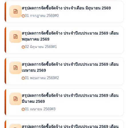
สรุปผลการจัดซื้อจัดจ้าง ประจำเดือน มิถุนายน 2569
01 กรกฎาคม 2569
#0
สรุปผลการจัดซื้อจัดจ้าง ประจำปีงบประมาณ 2569 เดือน
พฤษภาคม 2569
02 มิถุนายน 2569
#1
สรุปผลการจัดซื้อจัดจ้าง ประจำปีงบประมาณ 2569 เดือน
เมษายน 2569
01 พฤษภาคม 2569
#2
สรุปผลการจัดซื้อจัดจ้าง ประจำปีงบประมาณ 2569 เดือน
มีนาคม 2569
01 เมษายน 2569
#3
สรุปผลการจัดซื้อจัดจ้าง ประจำปีงบประมาณ 2569 เดือน