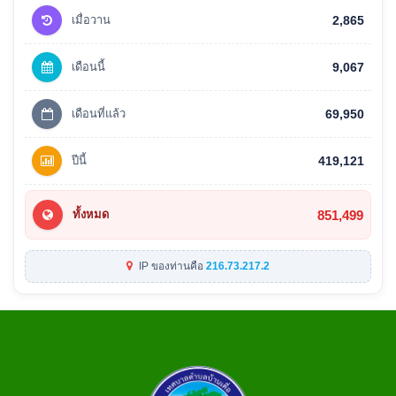
เมื่อวาน
2,865
เดือนนี้
9,067
เดือนที่แล้ว
69,950
ปีนี้
419,121
851,499
ทั้งหมด
IP ของท่านคือ
216.73.217.2