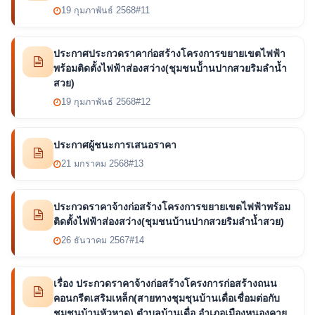
19 กุมภาพันธ์ 2568
#11
ประกาศประกวดราคาก่อสร้างโครงการขยายเขตไฟฟ้า
พร้อมติดตั้งไฟฟ้าส่องสว่าง(ชุมชนบ้้านปากสวยริมลำน้ำ
สวย)
19 กุมภาพันธ์ 2568
#12
ประกาศผู้ชนะการเสนอราคา
21 มกราคม 2568
#13
ประกวดราคาจ้างก่อสร้างโครงการขยายเขตไฟฟ้าพร้อม
ติดตั้งไฟฟ้าส่องสว่าง(ชุมชนบ้านปากสวยริมลำน้ำสวย)
26 ธันวาคม 2567
#14
เรื่อง ประกวดราคาจ้างก่อสร้างโครงการก่อสร้างถนน
คอนกรีตเสริมเหล็ก(สายทางชุมชุนบ้านเดื่อเชื่อมต่อกับ
ชุมชนบ้านหัวหาด) ตำบลบ้านเดื่อ อำเภอเมืองหนองคาย