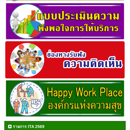
รายการ ITA 2569