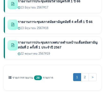
รายงานการประชุมสมัยวิสามัญครั้งที่ 1 ปี 66
13 มิถุนายน 2567
#17
รายงานการะชุมสภาสมัยสามัญสมัยที่ 4 ครั้งที่ 1 ปี 66
13 มิถุนายน 2567
#18
รายงานการประชุมสภาเทศบาลตำบลบ้านเดื่อสมัยสามัญ
สมัยที่ 2 ครั้งที่ 1 ประจำปี 2567
22 พฤษภาคม 2567
#19
(current)
1
2
>
รายการรายงาน
รายการ
28