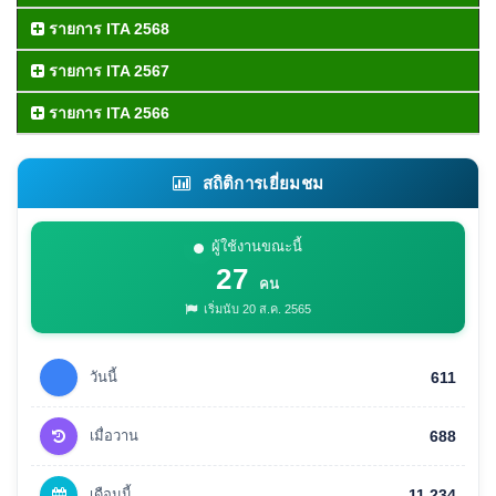
รายการ ITA 2568
รายการ ITA 2567
รายการ ITA 2566
สถิติการเยี่ยมชม
ผู้ใช้งานขณะนี้
27
คน
เริ่มนับ 20 ส.ค. 2565
วันนี้
611
เมื่อวาน
688
เดือนนี้
11,234