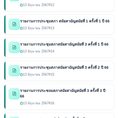
13 มิถุนายน 2567
#12
รายงานการประชุมสภา สมัยสามัญสมัยที่ 1 ครั้งที่ 1 ปี 66
13 มิถุนายน 2567
#13
รายงานการประชุมสภาสมัยสามัญสมัยที่ 3 ครั้งที่ 1 ปี 66
13 มิถุนายน 2567
#14
รายงานการประชุมสภาสมัยสามัญสมัยที่ 3 ครั้งที่ 2 ปี 66
13 มิถุนายน 2567
#15
รายงานการประชถมสภาสมัยสามัญสมัยที่ 3 ครั้งที่ 3 ปี
66
13 มิถุนายน 2567
#16