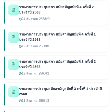
รายงานการประชุมสภา สมัยสมัญสมัยที่ 4 ครั้งที่ 2
ประจำปี 2568
24 ธันวาคม 2568
#0
รายงานการประชุมสภา สมัยสามัญสมัยที่ 4 ครั้งที่ 1
ประจำปี 2568
12 ธันวาคม 2568
#1
รายงานการประชุมสภา สมัยสามัญสมัยที่ 3 ครั้งที่ 2
ประจำปี 2568
19 สิงหาคม 2568
#2
รายงานการประชุมสมัยสามัญสมัยที่ 3 ครั้งที่ 1 ประจำปี
2568
11 สิงหาคม 2568
#3