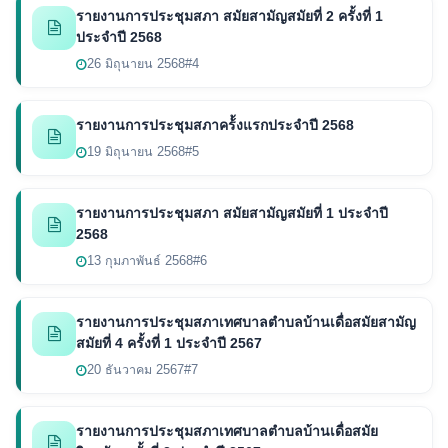
รายงานการประชุมสภา สมัยสามัญสมัยที่ 2 ครั้งที่ 1
ประจำปี 2568
26 มิถุนายน 2568
#4
รายงานการประชุมสภาคร้้งแรกประจำปี 2568
19 มิถุนายน 2568
#5
รายงานการประชุมสภา สมัยสามัญสมัยที่ 1 ประจำปี
2568
13 กุมภาพันธ์ 2568
#6
รายงานการประชุมสภาเทศบาลตำบลบ้านเดื่อสมัยสามัญ
สมัยที่ 4 ครั้งที่ 1 ประจำปี 2567
20 ธันวาคม 2567
#7
รายงานการประชุมสภาเทศบาลตำบลบ้านเดื่อสมัย