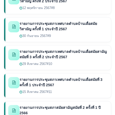
วิสามัญ ครั้งที่ 2 ประจำปี 2567
12 พฤศจิกายน 2567
#8
รายงานการประชุมสภาเทศบาลตำบลบ้านเดื่อสมัย
วิสามัญ ครั้งที่ 1 ประจำปี 2567
30 กันยายน 2567
#9
รายงานการประชุมสภาเทศบาลตำบลบ้านเดื่อสมัยสามัญ
สมัยที่ 3 ครั้งที่ 2 ประจำปี 2567
29 สิงหาคม 2567
#10
รายงานการประชุมสภาเทศบาลตำบลบ้านเดื่อสมัยที่ 3
ครั้งที่ 1 ประจำปี 2567
15 สิงหาคม 2567
#11
รายงานการประชุมสภาสมัยสามัญสมัยที่ 2 ครั้งที่ 1 ปี
2566