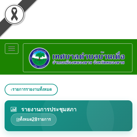
Toggle
navigation
รายการรายงานทั้งหมด
รายงานการประชุมสภา
28
ทั้งหมด
รายการ