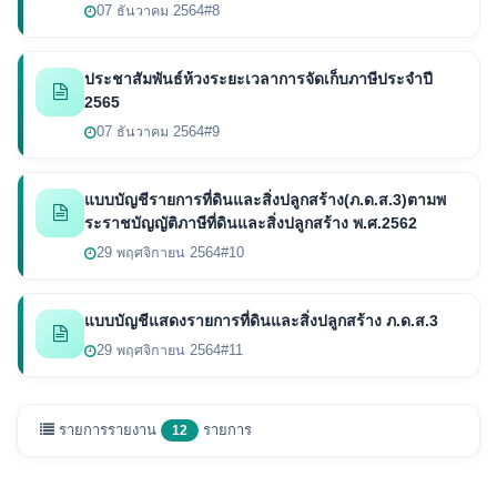
07 ธันวาคม 2564
#8
ประชาสัมพันธ์ห้วงระยะเวลาการจัดเก็บภาษีประจำปี
2565
07 ธันวาคม 2564
#9
แบบบัญชีรายการที่ดินและสิ่งปลูกสร้าง(ภ.ด.ส.3)ตามพ
ระราชบัญญัติภาษีที่ดินและสิ่งปลูกสร้าง พ.ศ.2562
29 พฤศจิกายน 2564
#10
แบบบัญชีแสดงรายการที่ดินและสิ่งปลูกสร้าง ภ.ด.ส.3
29 พฤศจิกายน 2564
#11
รายการรายงาน
รายการ
12