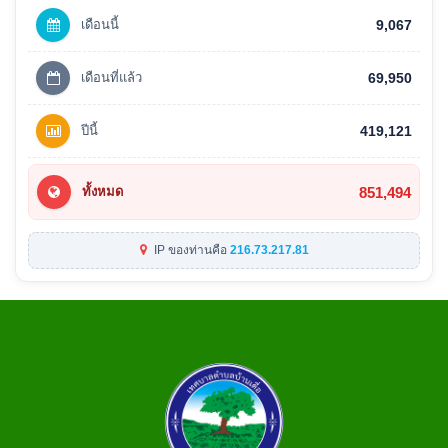
เดือนนี้
9,067
เดือนที่แล้ว
69,950
ปีนี้
419,121
851,494
ทั้งหมด
IP ของท่านคือ
216.73.217.81