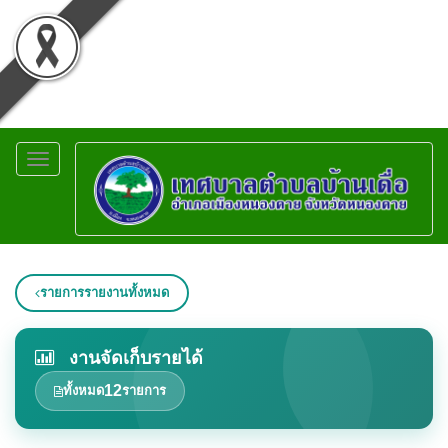
Toggle
navigation
รายการรายงานทั้งหมด
งานจัดเก็บรายได้
12
ทั้งหมด
รายการ