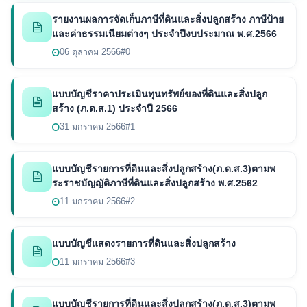
รายงานผลการจัดเก็บภาษีที่ดินและสิ่งปลูกสร้าง ภาษีป้าย
และค่าธรรมเนียมต่างๆ ประจำปีงบประมาณ พ.ศ.2566
06 ตุลาคม 2566
#0
แบบบัญชีราคาประเมินทุนทรัพย์ของที่ดินและสิ่งปลูก
สร้าง (ภ.ด.ส.1) ประจำปี 2566
31 มกราคม 2566
#1
แบบบัญชีรายการที่ดินและสิ่งปลูกสร้าง(ภ.ด.ส.3)ตามพ
ระราชบัญญัติภาษีที่ดินและสิ่งปลูกสร้าง พ.ศ.2562
11 มกราคม 2566
#2
แบบบัญชีแสดงรายการที่ดินและสิ่งปลูกสร้าง
11 มกราคม 2566
#3
แบบบัญชีรายการที่ดินและสิ่งปลูกสร้าง(ภ.ด.ส.3)ตามพ