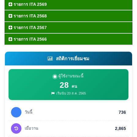
รายการ ITA 2569
รายการ ITA 2568
รายการ ITA 2567
รายการ ITA 2566
สถิติการเยี่ยมชม
ผู้ใช้งานขณะนี้
28
คน
เริ่มนับ 20 ส.ค. 2565
วันนี้
736
เมื่อวาน
2,865