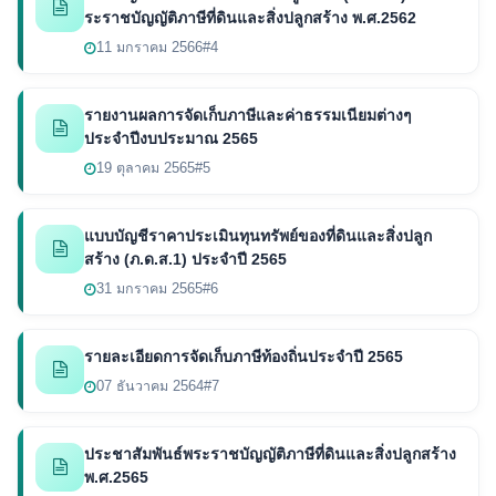
ระราชบัญญัติภาษีที่ดินและสิ่งปลูกสร้าง พ.ศ.2562
11 มกราคม 2566
#4
รายงานผลการจัดเก็บภาษีและค่าธรรมเนียมต่างๆ
ประจำปีงบประมาณ 2565
19 ตุลาคม 2565
#5
แบบบัญชีราคาประเมินทุนทรัพย์ของที่ดินและสิ่งปลูก
สร้าง (ภ.ด.ส.1) ประจำปี 2565
31 มกราคม 2565
#6
รายละเอียดการจัดเก็บภาษีท้องถิ่นประจำปี 2565
07 ธันวาคม 2564
#7
ประชาสัมพันธ์พระราชบัญญัติภาษีที่ดินและสิ่งปลูกสร้าง
พ.ศ.2565