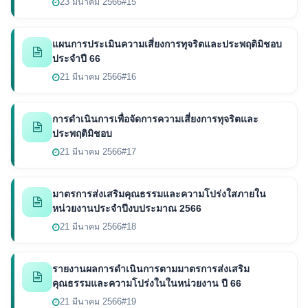
23 มีนาคม 2566
#15
แผนการประเมินความเสี่ยงการทุจริตและประพฤติมิชอบ
ประจำปี 66
21 มีนาคม 2566
#16
การดำเนินการเพื่อจัดการความเสี่ยงการทุจริตและ
ประพฤติมิชอบ
21 มีนาคม 2566
#17
มาตรการส่งเสริมคุณธรรมและความโปร่งใสภายใน
หน่วยงานประจำปีงบประมาณ 2566
21 มีนาคม 2566
#18
รายงานผลการดำเนินการตามมาตรการส่งเสริม
คุณธรรมและความโปร่งในในหน่วยงาน ปี 66
21 มีนาคม 2566
#19