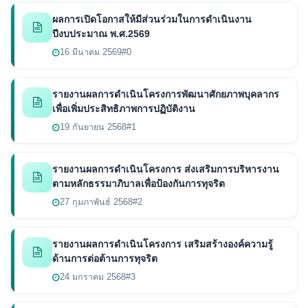
ผลการเปิดโอกาสให้มีส่วนร่วมในการดำเนินงาน
ปีงบประมาณ พ.ศ.2569
16 มีนาคม 2569
#0
รายงานผลการดำเนินโครงการพัฒนาศักยภาพบุคลากร
เพื่อเพิ่มประสิทธิภาพการปฏิบัติงาน
19 กันยายน 2568
#1
รายงานผลการดำเนินโครงการ ส่งเสริมการบริหารงาน
ตามหลักธรรมาภิบาลเพื่อป้องกันการทุจริต
27 กุมภาพันธ์ 2568
#2
รายงานผลการดำเนินโครงการ เสริมสร้างองค์ความรู้
ด้านการต่อต้านการทุจริต
24 มกราคม 2568
#3