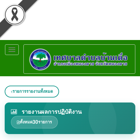
Toggle
navigation
รายการรายงานทั้งหมด
รายงานผลการปฏิบัติงาน
30
ทั้งหมด
รายการ