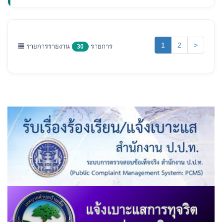
(current)
1
2
>
รายการรายงาน
รายการ
30