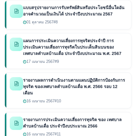
แบบสรุปรายงานการรับทรัพย์สินหรือประโยชนือื่นใดอัน
อาจคำนวณเป็นเงินได้ ประจำปีงบประมาณ 2567
01 ตุลาคม 2567
#8
แผนการประเมินความเสี่ยงการทุจริตประจำปี การ
ประเมินความเสี่ยงการทุจริตในประเด็นสินบนของ
เทศบาลตำบลบ้านเดื่อ ประจำปีงบประมาณ พ.ศ. 2567
17 เมษายน 2567
#9
รายงานผลการดำเนินงานตามแผนปฏิบัติการป้องกันการ
ทุจริต ของเทศบาลตำบลบ้านเดื่อ พ.ศ. 2566 รอบ 12
เดือน
16 เมษายน 2567
#10
รายงานการประเมินความเสี่ยงการทุจริต ของ เทศบาล
ตำบลบ้านเดื่อ ประจำปีงบประมาณ 2566
16 เมษายน 2567
#11