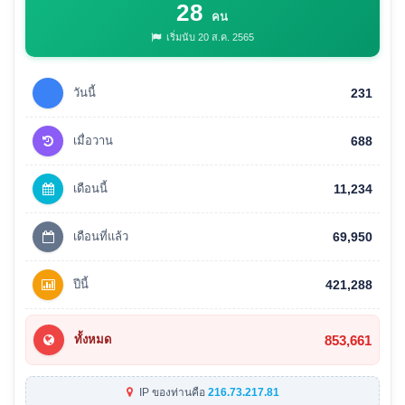
28
คน
เริ่มนับ 20 ส.ค. 2565
วันนี้
231
เมื่อวาน
688
เดือนนี้
11,234
เดือนที่แล้ว
69,950
ปีนี้
421,288
853,661
ทั้งหมด
IP ของท่านคือ
216.73.217.81