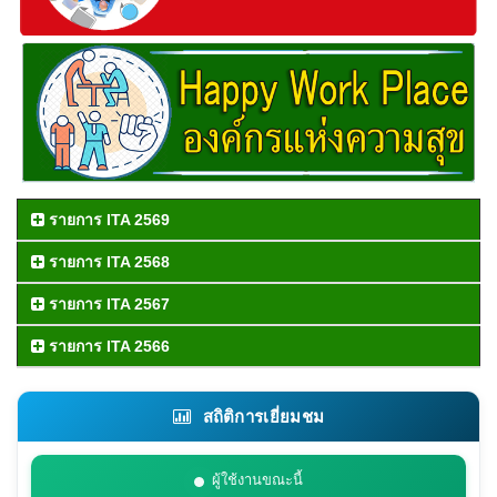
รายการ ITA 2569
รายการ ITA 2568
รายการ ITA 2567
รายการ ITA 2566
สถิติการเยี่ยมชม
ผู้ใช้งานขณะนี้