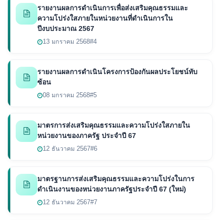
รายงานผลการดำเนินการเพื่อส่งเสริมคุณธรรมและ
ความโปร่งใสภายในหน่วยงานที่ดำเนินการใน
ปีงบประมาณ 2567
13 มกราคม 2568
#4
รายงานผลการดำเนินโครงการป้องกันผลประโยชน์ทับ
ซ้อน
08 มกราคม 2568
#5
มาตรการส่งเสริมคุณธรรมและความโปร่งใสภายใน
หน่วยงานของภาครัฐ ประจำปี 67
12 ธันวาคม 2567
#6
มาตรฐานการส่งเสริมคุณธรรมและความโปร่งในการ
ดำเนินงานของหน่วยงานภาครัฐประจำปี 67 (ใหม่)
12 ธันวาคม 2567
#7