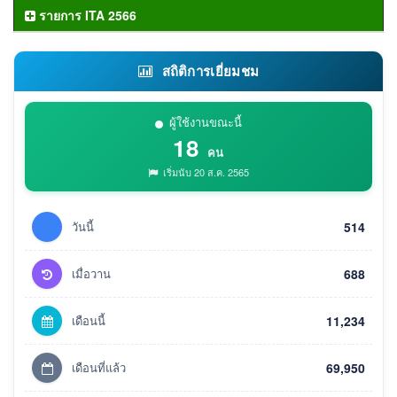
รายการ ITA 2566
สถิติการเยี่ยมชม
ผู้ใช้งานขณะนี้
18
คน
เริ่มนับ 20 ส.ค. 2565
วันนี้
514
เมื่อวาน
688
เดือนนี้
11,234
เดือนที่แล้ว
69,950