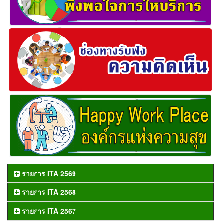
รายการ ITA 2569
รายการ ITA 2568
รายการ ITA 2567