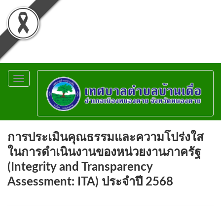
Toggle
navigation
การประเมินคุณธรรมและความโปร่งใส
ในการดำเนินงานของหน่วยงานภาครัฐ
(Integrity and Transparency
Assessment: ITA) ประจำปี 2568