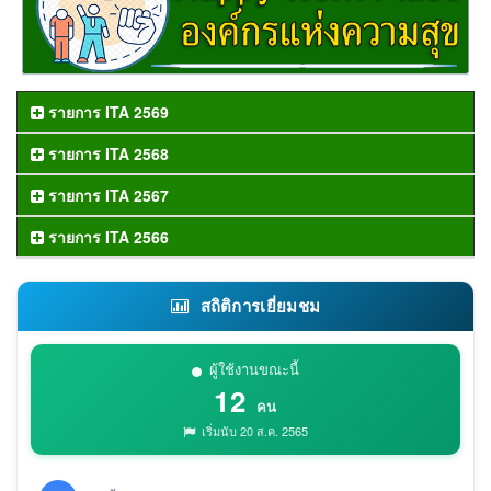
รายการ ITA 2569
รายการ ITA 2568
รายการ ITA 2567
รายการ ITA 2566
สถิติการเยี่ยมชม
ผู้ใช้งานขณะนี้
12
คน
เริ่มนับ 20 ส.ค. 2565