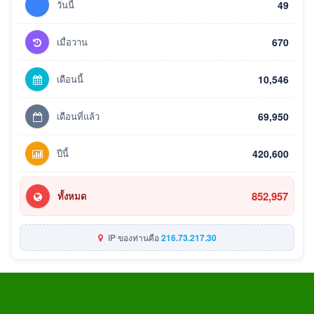
วันนี้
49
เมื่อวาน
670
เดือนนี้
10,546
เดือนที่แล้ว
69,950
ปีนี้
420,600
852,957
ทั้งหมด
IP ของท่านคือ
216.73.217.30