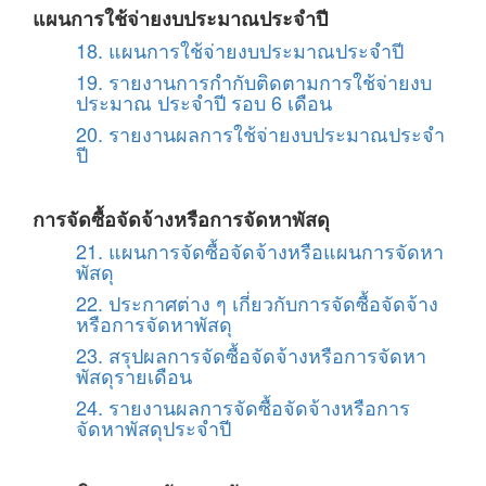
แผนการใช้จ่ายงบประมาณประจำปี
18. แผนการใช้จ่ายงบประมาณประจำปี
19. รายงานการกำกับติดตามการใช้จ่ายงบ
ประมาณ ประจำปี รอบ 6 เดือน
20. รายงานผลการใช้จ่ายงบประมาณประจำ
ปี
การจัดซื้อจัดจ้างหรือการจัดหาพัสดุ
21. แผนการจัดซื้อจัดจ้างหรือแผนการจัดหา
พัสดุ
22. ประกาศต่าง ๆ เกี่ยวกับการจัดซื้อจัดจ้าง
หรือการจัดหาพัสดุ
23. สรุปผลการจัดซื้อจัดจ้างหรือการจัดหา
พัสดุรายเดือน
24. รายงานผลการจัดซื้อจัดจ้างหรือการ
จัดหาพัสดุประจำปี