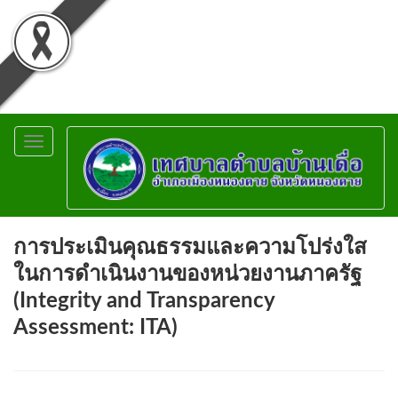
Toggle
navigation
การประเมินคุณธรรมและความโปร่งใส
ในการดำเนินงานของหน่วยงานภาครัฐ
(Integrity and Transparency
Assessment: ITA)