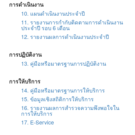
การดำเนินงาน
10. แผนดำเนินงานประจำปี
11. รายงานการกำกับติดตามการดำเนินงาน
ประจำปี รอบ 6 เดือน
12. รายงานผลการดำเนินงานประจำปี
การปฏิบัติงาน
13. คู่มือหรือมาตรฐานการปฏิบัติงาน
การให้บริการ
14. คู่มือหรือมาตรฐานการให้บริการ
15. ข้อมูลเชิงสถิติการให้บริการ
16. รายงานผลการสำรวจความพึงพอใจใน
การให้บริการ
17. E-Service