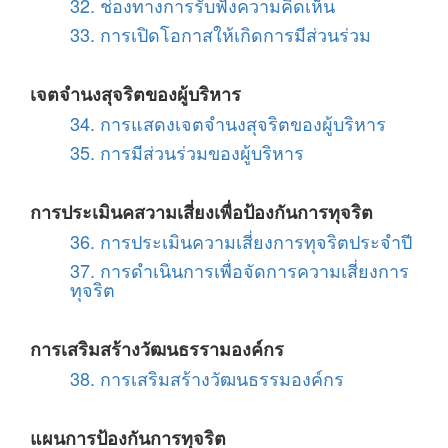
32. ช่องทางการรับฟังความคิดเห็น
33. การเปิดโอกาสให้เกิดการมีส่วนร่วม
เจตจำนงสุจริตของผู้บริหาร
34. การแสดงเจตจำนงสุจริตของผู้บริหาร
35. การมีส่วนร่วมของผู้บริหาร
การประเมินคสวามเสี่ยงเพื่อป้องกันการทุจริต
36. การประเมินความเสี่ยงการทุจริตประจำปี
37. การดำเนินการเพื่อจัดการความเสี่ยงการ
ทุจริต
การเสริมสร้างวัฒนธรรามองค์กร
38. การเสริมสร้างวัฒนธรรมองค์กร
แผนการป้องกันการทุจริต