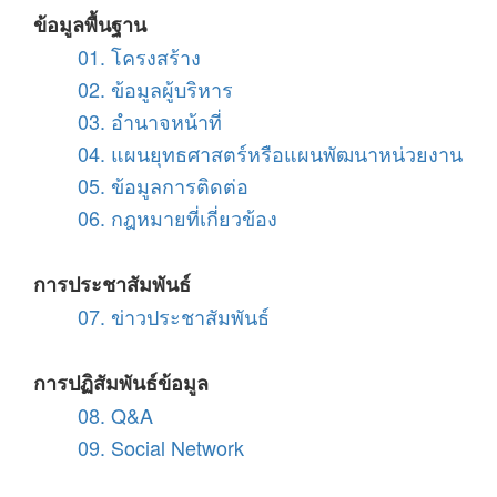
ข้อมูลพื้นฐาน
01. โครงสร้าง
02. ข้อมูลผู้บริหาร
03. อำนาจหน้าที่
04. แผนยุทธศาสตร์หรือแผนพัฒนาหน่วยงาน
05. ข้อมูลการติดต่อ
06. กฎหมายที่เกี่ยวข้อง
การประชาสัมพันธ์
07. ข่าวประชาสัมพันธ์
การปฏิสัมพันธ์ข้อมูล
08. Q&A
09. Social Network