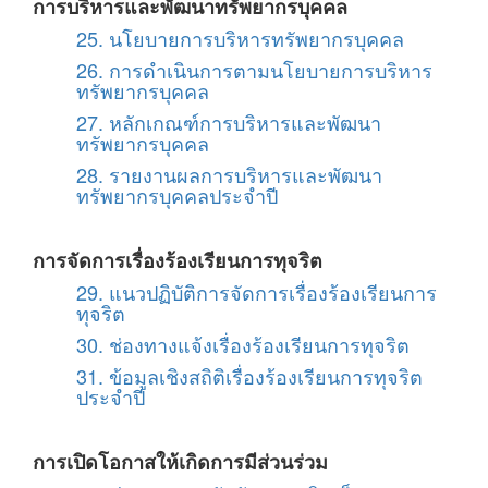
การบริหารและพัฒนาทรัพยากรบุคคล
25. นโยบายการบริหารทรัพยากรบุคคล
26. การดำเนินการตามนโยบายการบริหาร
ทรัพยากรบุคคล
27. หลักเกณฑ์การบริหารและพัฒนา
ทรัพยากรบุคคล
28. รายงานผลการบริหารและพัฒนา
ทรัพยากรบุคคลประจำปี
การจัดการเรื่องร้องเรียนการทุจริต
29. แนวปฏิบัติการจัดการเรื่องร้องเรียนการ
ทุจริต
30. ช่องทางแจ้งเรื่องร้องเรียนการทุจริต
31. ข้อมูลเชิงสถิติเรื่องร้องเรียนการทุจริต
ประจำปี
การเปิดโอกาสให้เกิดการมีส่วนร่วม