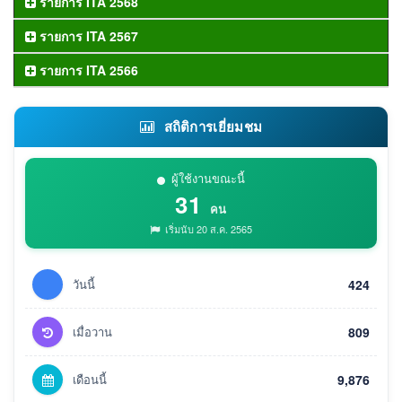
รายการ ITA 2568
รายการ ITA 2567
รายการ ITA 2566
สถิติการเยี่ยมชม
ผู้ใช้งานขณะนี้
31
คน
เริ่มนับ 20 ส.ค. 2565
วันนี้
424
เมื่อวาน
809
เดือนนี้
9,876