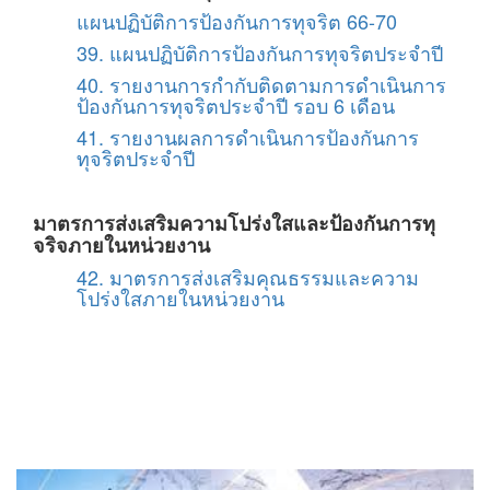
แผนปฏิบัติการป้องกันการทุจริต 66-70
39. แผนปฏิบัติการป้องกันการทุจริตประจำปี
40. รายงานการกำกับติดตามการดำเนินการ
ป้องกันการทุจริตประจำปี รอบ 6 เดือน
41. รายงานผลการดำเนินการป้องกันการ
ทุจริตประจำปี
มาตรการส่งเสริมความโปร่งใสและป้องกันการทุ
จริจภายในหน่วยงาน
42. มาตรการส่งเสริมคุณธรรมและความ
โปร่งใสภายในหน่วยงาน