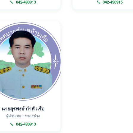
042-490913
042-490915
นายสุรพงษ์ กำหัวเรือ
ผู้อำนวยการกองช่าง
042-490913