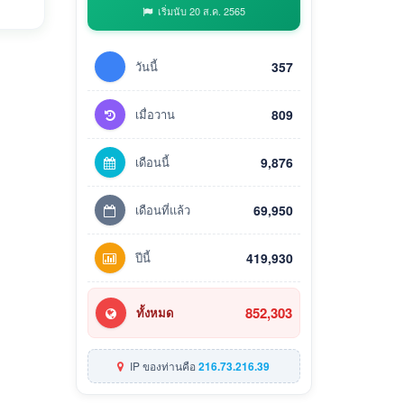
เริ่มนับ 20 ส.ค. 2565
วันนี้
357
เมื่อวาน
809
เดือนนี้
9,876
เดือนที่แล้ว
69,950
ปีนี้
419,930
852,303
ทั้งหมด
IP ของท่านคือ
216.73.216.39