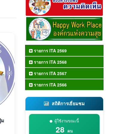
รายการ ITA 2569
รายการ ITA 2568
รายการ ITA 2567
รายการ ITA 2566
สถิติการเยี่ยมชม
่ม
ผู้ใช้งานขณะนี้
28
คน