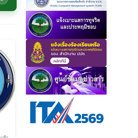
เดื่อ