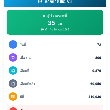
สถิติการเยี่ยมชม
ผู้ใช้งานขณะนี้
35
คน
เริ่มนับ 20 ส.ค. 2565
วันนี้
72
เมื่อวาน
809
เดือนนี้
9,876
เดือนที่แล้ว
69,950
ปีนี้
419,930