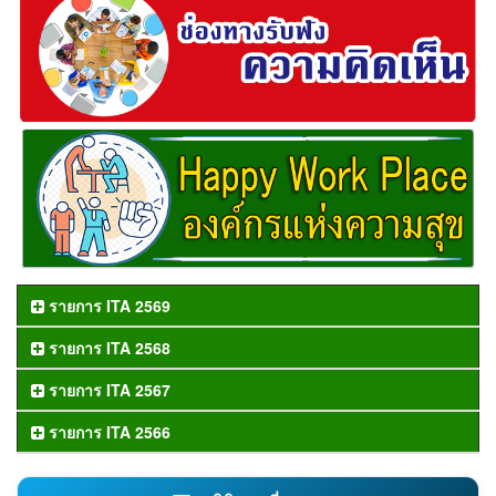
รายการ ITA 2569
รายการ ITA 2568
รายการ ITA 2567
รายการ ITA 2566