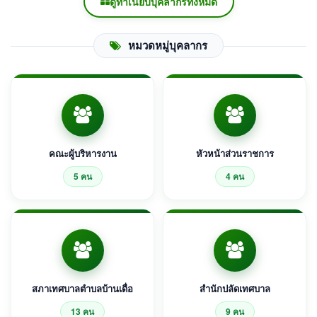
ดูทำเนียบบุคลากรทั้งหมด
หมวดหมู่บุคลากร
คณะผู้บริหารงาน
หัวหน้าส่วนราชการ
5 คน
4 คน
สภาเทศบาลตำบลบ้านเดื่อ
สำนักปลัดเทศบาล
13 คน
9 คน