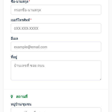
ชื่อ-นามสกุล
*
เบอร์โทรศัพท์
*
อีเมล
ที่อยู่
สถานที่
หมู่บ้าน/ชุมชน