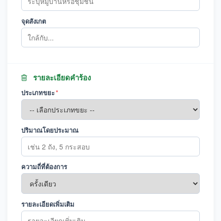
จุดสังเกต
รายละเอียดคำร้อง
ประเภทขยะ
*
ปริมาณโดยประมาณ
ความถี่ที่ต้องการ
รายละเอียดเพิ่มเติม