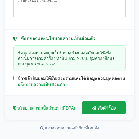
ข้อตกลงและนโยบายความเป็นส่วนตัว
ข้อมูลของท่านจะถูกเก็บรักษาอย่างปลอดภัยและใช้เพื่อ
ดำเนินการตามคำร้องเท่านั้น ตาม พ.ร.บ. คุ้มครองข้อมูล
ส่วนบุคคล พ.ศ. 2562
ข้าพเจ้ายินยอมให้เก็บรวบรวมและใช้ข้อมูลส่วนบุคคลตาม
นโยบายความเป็นส่วนตัว
ส่งคำร้อง
นโยบายความเป็นส่วนตัว (PDPA)
ตรวจสอบสถานะคำร้องที่เคยส่ง