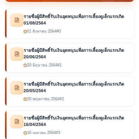
รายชื่อผู้มีสิทธิ์รับเงินอุดหนุนเพื่อการเลี้ยงดูเด็กแรกเกิด
01/08/2564
01 สิงหาคม 2564
#0
รายชื่อผู้มีสิทธิ์รับเงินอุดหนุนเพื่อการเลี้ยงดูเด็กแรกเกิด
20/06/2564
20 มิถุนายน 2564
#1
รายชื่อผู้มีสิทธิ์รับเงินอุดหนุนเพื่อการเลี้ยงดูเด็กแรกเกิด
20/05/2564
20 พฤษภาคม 2564
#2
รายชื่อผู้มีสิทธิ์รับเงินอุดหนุนเพื่อการเลี้ยงดูเด็กแรกเกิด
16/04/2564
16 เมษายน 2564
#3