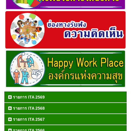
รายการ ITA 2569
รายการ ITA 2568
รายการ ITA 2567
รายการ ITA 2566