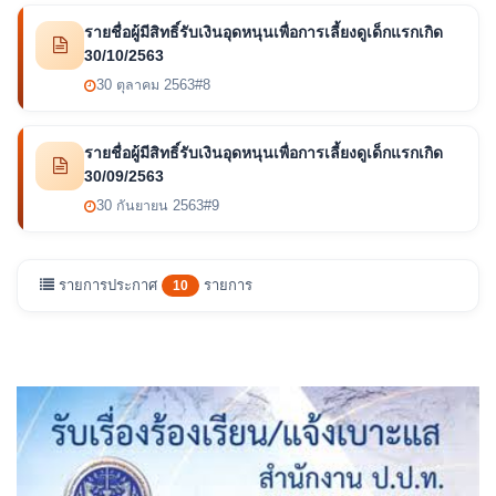
รายชื่อผู้มีสิทธิ์รับเงินอุดหนุนเพื่อการเลี้ยงดูเด็กแรกเกิด
30/10/2563
30 ตุลาคม 2563
#8
รายชื่อผู้มีสิทธิ์รับเงินอุดหนุนเพื่อการเลี้ยงดูเด็กแรกเกิด
30/09/2563
30 กันยายน 2563
#9
รายการประกาศ
รายการ
10