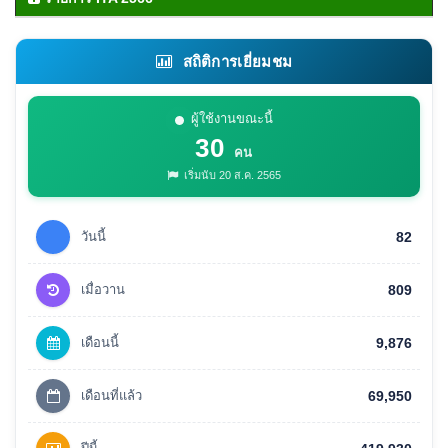
สถิติการเยี่ยมชม
ผู้ใช้งานขณะนี้
30
คน
เริ่มนับ 20 ส.ค. 2565
วันนี้
82
เมื่อวาน
809
เดือนนี้
9,876
เดือนที่แล้ว
69,950