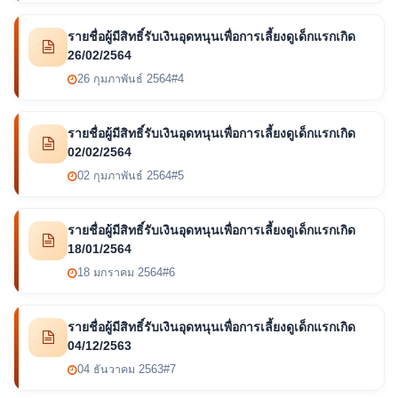
รายชื่อผู้มีสิทธิ์รับเงินอุดหนุนเพื่อการเลี้ยงดูเด็กแรกเกิด
26/02/2564
26 กุมภาพันธ์ 2564
#4
รายชื่อผู้มีสิทธิ์รับเงินอุดหนุนเพื่อการเลี้ยงดูเด็กแรกเกิด
02/02/2564
02 กุมภาพันธ์ 2564
#5
รายชื่อผู้มีสิทธิ์รับเงินอุดหนุนเพื่อการเลี้ยงดูเด็กแรกเกิด
18/01/2564
18 มกราคม 2564
#6
รายชื่อผู้มีสิทธิ์รับเงินอุดหนุนเพื่อการเลี้ยงดูเด็กแรกเกิด
04/12/2563
04 ธันวาคม 2563
#7