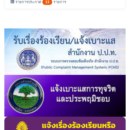
รายการประกาศ
รายการ
13