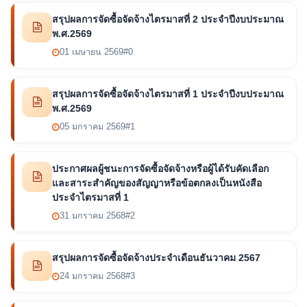
สรุปผลการจัดซื้อจัดจ้างไตรมาสที่ 2 ประจำปีงบประมาณ
พ.ศ.2569
01 เมษายน 2569
#0
สรุปผลการจัดซื้อจัดจ้างไตรมาสที่ 1 ประจำปีงบประมาณ
พ.ศ.2569
05 มกราคม 2569
#1
ประกาศผลผู้ชนะการจัดซื้อจัดจ้างหรือผู้ได้รับคัดเลือก
และสาระสำคัญของสัญญาหรือข้อตกลงเป็นหนังสือ
ประจำไตรมาสที่ 1
31 มกราคม 2568
#2
สรุปผลการจัดซื้อจัดจ้างประจำเดือนธันวาคม 2567
24 มกราคม 2568
#3