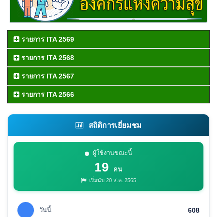
รายการ ITA 2569
รายการ ITA 2568
รายการ ITA 2567
รายการ ITA 2566
สถิติการเยี่ยมชม
ผู้ใช้งานขณะนี้
19
คน
เริ่มนับ 20 ส.ค. 2565
วันนี้
608