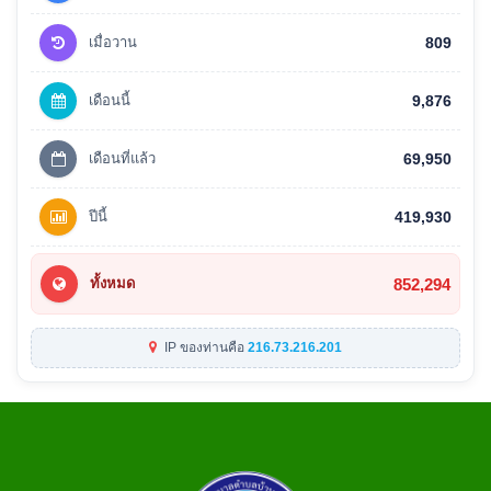
เมื่อวาน
809
เดือนนี้
9,876
เดือนที่แล้ว
69,950
ปีนี้
419,930
852,294
ทั้งหมด
IP ของท่านคือ
216.73.216.201