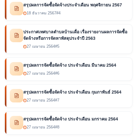
สรุปผลการจัดซื้อจัดจ้างประจำเดือน พฤศจิกายน 2567
18 ธันวาคม 2567
#4
ประกาศเทศบาลตำบลบ้านเดื่อ เรื่องรายงานผลการจัดซื้อ
จัดจ้างหรือการจัดหาพัสดุประจำปี 2563
27 เมษายน 2564
#5
สรุปผลการจัดซื้อจัดจ้าง ประจำเดือน มีนาคม 2564
27 เมษายน 2564
#6
สรุปผลการจัดซื้อจัดจ้าง ประจำเดือน กุมภาพันธ์ 2564
27 เมษายน 2564
#7
สรุปผลการจัดซื้อจัดจ้าง ประจำเดือน มกราคม 2564
27 เมษายน 2564
#8