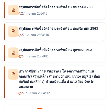
สรุปผลการจัดซื้อจัดจ้าง ประจำเดือน ธันวาคม 2563
27 เมษายน 2564
#9
สรุปผลการจัดซื้อจัดจ้าง ประจำเดือน พฤศจิกายน 2563
27 เมษายน 2564
#10
สรุปผลการจัดซื้อจัดจ้าง ประจำเดือน ตุลาคม 2563
27 เมษายน 2564
#11
ประกาศผู้ชนะการเสนอราคา โครงการก่อสร้างถนน
คอนกรีตเสริมเหล็ก (สายทางบ้านหมากก่อง หมู่ที่ 1 เชื่อม
ต่อกับตำบลสีกาย) ตำบลบ้านเดื่อ อำเภอเมือง จังหวัด
หนองคาย
27 กันยายน 2564
#12