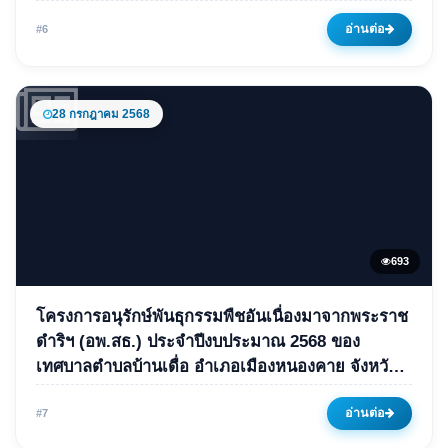
06 มกราคม 2568
646 ครั้ง
อ่านต่อ
#6
28 กรกฎาคม 2568
693
ข่าวเด่น
โครงการอนุรักษ์พันธุกรรมพืชอันเนื่องมาจากพระราช
โครงการอนุรักษ์พันธุกรรมพืช
ดำริฯ (อพ.สธ.) ประจำปีงบประมาณ 2568 ของ
เทศบาลตำบลบ้านเดื่อ อำเภอเมืองหนองคาย จังหวัด
อันเนื่องมาจากพระราชดำริฯ
หนองคาย
(อพ.สธ.) ประจำปีงบประมาณ
อ่านต่อ
#7
2568 ของเทศบาลตำบลบ้านเดื่อ