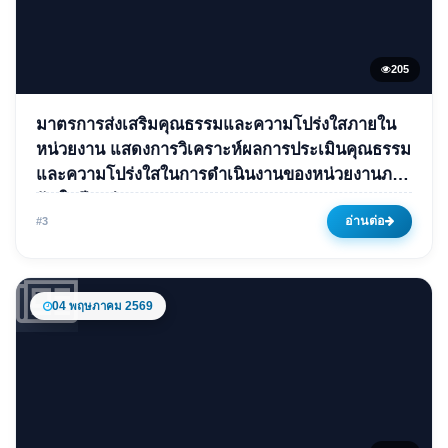
205
ข่าวเด่น
มาตรการส่งเสริมคุณธรรมและความโปร่งใสภายใน
มาตรการส่งเสริมคุณธรรมและ
หน่วยงาน แสดงการวิเคราะห์ผลการประเมินคุณธรรม
และความโปร่งใสในการดำเนินงานของหน่วยงานภาค
ความโปร่งใสภายในหน่วยงาน
รัฐ ในปีงบประมาณ พ.ศ. 2568
แสดงการวิเคราะห์ผลการ
อ่านต่อ
#3
ประเมินคุณธรรมและความ
โปร่งใสในการดำเนินงานของ
หน่วยงานภาครัฐ ใน
04 พฤษภาคม 2569
ปีงบประมาณ พ.ศ. 2568
08 มกราคม 2569
205 ครั้ง