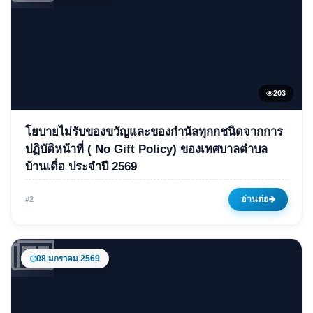
203
ข่าวเด่น
โยบายไม่รับของขวัญและของกำนัลทุกกชนิดจากการ
โยบายไม่รับของขวัญและของ
ปฏิบัติหน้าที่ ( No Gift Policy) ของเทศบาลตำบล
บ้านเดื่อ ประจำปี 2569
กำนัลทุกกชนิดจากการปฏิบัติ
หน้าที่ ( No Gift Policy) ของ
อ่านต่อ
#2
เทศบาลตำบลบ้านเดื่อ ประจำปี
2569
08 มกราคม 2569
03 กุมภาพันธ์ 2569
203 ครั้ง