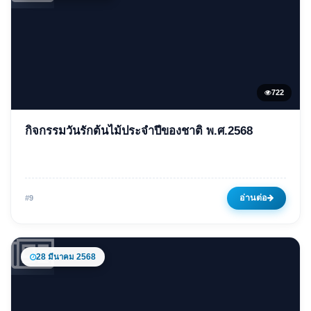
722
ข่าวเด่น
กิจกรรมวันรักต้นไม้ประจำปีของชาติ พ.ศ.2568
กิจกรรมวันรักต้นไม้ประจำปีของ
ชาติ พ.ศ.2568
20 พฤษภาคม 2568
722 ครั้ง
อ่านต่อ
#9
28 มีนาคม 2568