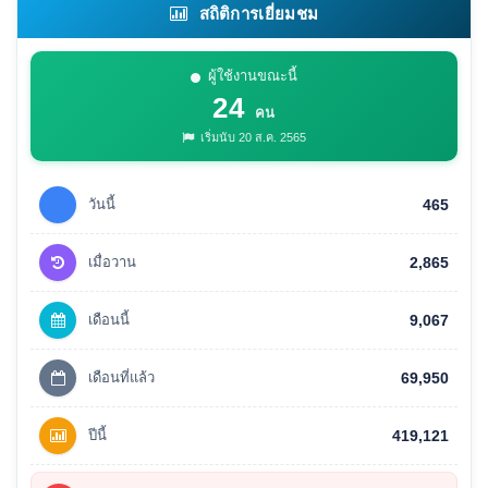
สถิติการเยี่ยมชม
ผู้ใช้งานขณะนี้
24
คน
เริ่มนับ 20 ส.ค. 2565
วันนี้
465
เมื่อวาน
2,865
เดือนนี้
9,067
เดือนที่แล้ว
69,950
ปีนี้
419,121