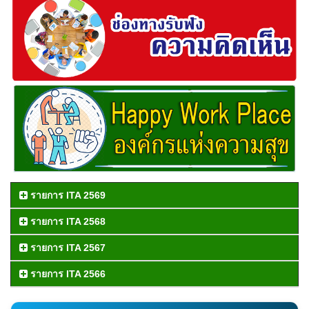
รายการ ITA 2569
รายการ ITA 2568
รายการ ITA 2567
รายการ ITA 2566