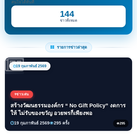
สนใจได้ทันที
144
ข่าวทั้งหมด
รายการข่าวล่าสุด
19 กุมภาพันธ์ 2569
ข่าวเด่น
สร้างวัฒนธรรมองค์กร “ No Gift Policy” งดการ
ให้ ไม่รับของขวัญ อวยพรก็เพียงพอ
19 กุมภาพันธ์ 2569
295 ครั้ง
295