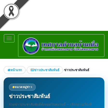
Toggle
navigation
หน้าแรก
ข่าวประชาสัมพันธ์
ข่าวประชาสัมพันธ์
หมวดหมู่ข่าว
ข่าวประชาสัมพันธ์
รวมข่าวประชาสัมพันธ์ทั้งหมดในหมวดนี้ — เลือกอ่านเรื่องที่