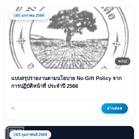
05 มกราคม 2569
212
ข่าวเด่น
แบบสรุปรายงานตามนโยบาย No Gift Policy จาก
แบบสรุปรายงานตามนโยบาย
การปฏิบัติหน้าที่ ประจำปี 2568
No Gift Policy จากการปฏิบัติ
หน้าที่ ประจำปี 2568
อ่านต่อ
#1
05 มกราคม 2569
212 ครั้ง
03 กุมภาพันธ์ 2569