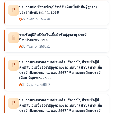
ประกาศบัญชีรายชื่อผู้มีสิทธิรับเงินเบี้ยยังชีพผู้สูงอายุ
ประจำปีงบประมาณ 2568
27 กันยายน 2567
#0
รายชื่อผู้มีสิทธิรับเงินเบี้ยยังชีพผู้สูงอายุ ประจำ
ปีงบประมาณ 2569
30 กันยายน 2568
#1
ประกาศเทศบาลตำบลบ้านเดื่อ เรื่อง" บัญชีรายชื่อผู้มี
สิทธิรับเงินเบี้ยยังชีพผู้สูงอายุของเทศบาลตำบลบ้านเดื่อ
ประจำปีงบประมาณ พ.ศ. 2567" ที่มาลงทะเบียนประจำ
เดือน มิถุนายน 2566
30 มิถุนายน 2566
#2
ประกาศเทศบาลตำบลบ้านเดื่อ เรื่อง" บัญชีรายชื่อผู้มี
สิทธิรับเงินเบี้ยยังชีพผู้สูงอายุของเทศบาลตำบลบ้านเดื่อ
ประจำปีงบประมาณ พ.ศ. 2567" ที่มาลงทะเบียนประจำ