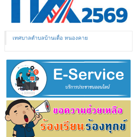
เทศบาลตำบลบ้านเดื่อ หนองคาย