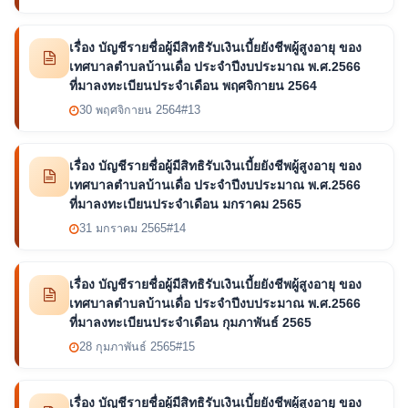
เรื่อง บัญชีรายชื่อผู้มีสิทธิรับเงินเบี้ยยังชีพผู้สูงอายุ ของ
เทศบาลตำบลบ้านเดื่อ ประจำปีงบประมาณ พ.ศ.2566
ที่มาลงทะเบียนประจำเดือน พฤศจิกายน 2564
30 พฤศจิกายน 2564
#13
เรื่อง บัญชีรายชื่อผู้มีสิทธิรับเงินเบี้ยยังชีพผู้สูงอายุ ของ
เทศบาลตำบลบ้านเดื่อ ประจำปีงบประมาณ พ.ศ.2566
ที่มาลงทะเบียนประจำเดือน มกราคม 2565
31 มกราคม 2565
#14
เรื่อง บัญชีรายชื่อผู้มีสิทธิรับเงินเบี้ยยังชีพผู้สูงอายุ ของ
เทศบาลตำบลบ้านเดื่อ ประจำปีงบประมาณ พ.ศ.2566
ที่มาลงทะเบียนประจำเดือน กุมภาพันธ์ 2565
28 กุมภาพันธ์ 2565
#15
เรื่อง บัญชีรายชื่อผู้มีสิทธิรับเงินเบี้ยยังชีพผู้สูงอายุ ของ