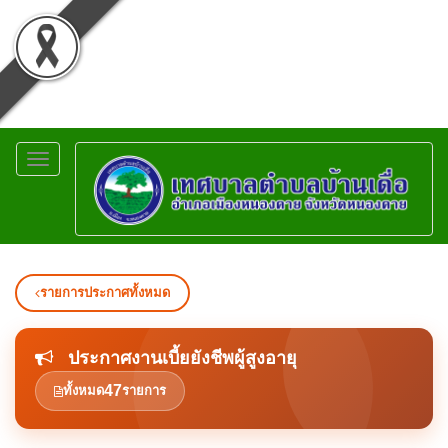
Toggle
navigation
รายการประกาศทั้งหมด
ประกาศงานเบี้ยยังชีพผู้สูงอายุ
47
ทั้งหมด
รายการ