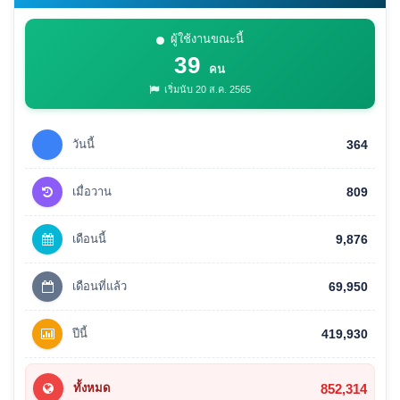
ผู้ใช้งานขณะนี้
39
คน
เริ่มนับ 20 ส.ค. 2565
วันนี้
364
เมื่อวาน
809
เดือนนี้
9,876
เดือนที่แล้ว
69,950
ปีนี้
419,930
852,314
ทั้งหมด