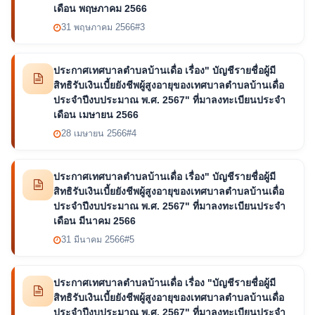
เดือน พฤษภาคม 2566
31 พฤษภาคม 2566
#3
ประกาศเทศบาลตำบลบ้านเดื่อ เรื่อง" บัญชีรายชื่อผู้มี
สิทธิรับเงินเบี้ยยังชีพผู้สูงอายุของเทศบาลตำบลบ้านเดื่อ
ประจำปีงบประมาณ พ.ศ. 2567" ที่มาลงทะเบียนประจำ
เดือน เมษายน 2566
28 เมษายน 2566
#4
ประกาศเทศบาลตำบลบ้านเดื่อ เรื่อง" บัญชีรายชื่อผู้มี
สิทธิรับเงินเบี้ยยังชีพผู้สูงอายุของเทศบาลตำบลบ้านเดื่อ
ประจำปีงบประมาณ พ.ศ. 2567" ที่มาลงทะเบียนประจำ
เดือน มีนาคม 2566
31 มีนาคม 2566
#5
ประกาศเทศบาลตำบลบ้านเดื่อ เรื่อง "บัญชีรายชื่อผู้มี
สิทธิรับเงินเบี้ยยังชีพผู้สูงอายุของเทศบาลตำบลบ้านเดื่อ
ประจำปีงบประมาณ พ.ศ. 2567" ที่มาลงทะเบียนประจำ