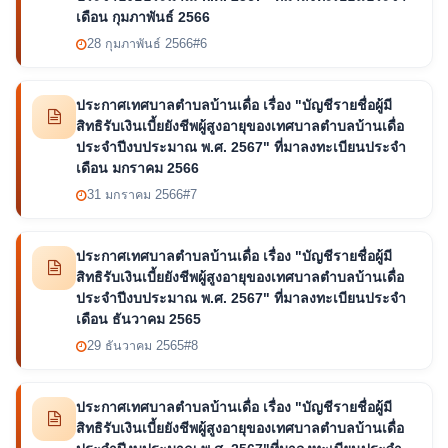
เดือน กุมภาพันธ์ 2566
28 กุมภาพันธ์ 2566
#6
ประกาศเทศบาลตำบลบ้านเดื่อ เรื่อง "บัญชีรายชื่อผู้มี
สิทธิรับเงินเบี้ยยังชีพผู้สูงอายุของเทศบาลตำบลบ้านเดื่อ
ประจำปีงบประมาณ พ.ศ. 2567" ที่มาลงทะเบียนประจำ
เดือน มกราคม 2566
31 มกราคม 2566
#7
ประกาศเทศบาลตำบลบ้านเดื่อ เรื่อง "บัญชีรายชื่อผู้มี
สิทธิรับเงินเบี้ยยังชีพผู้สูงอายุของเทศบาลตำบลบ้านเดื่อ
ประจำปีงบประมาณ พ.ศ. 2567" ที่มาลงทะเบียนประจำ
เดือน ธันวาคม 2565
29 ธันวาคม 2565
#8
ประกาศเทศบาลตำบลบ้านเดื่อ เรื่อง "บัญชีรายชื่อผู้มี
สิทธิรับเงินเบี้ยยังชีพผู้สูงอายุของเทศบาลตำบลบ้านเดื่อ