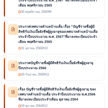
ประจำปีงบประมาณ พ.ศ. 2567"ที่มาลงทะเบียนประจำ
เดือน พฤศจิกายน 2565
30 พฤศจิกายน 2565
#9
ประกาศเทศบาลตำบลบ้านเดื่อ เรื่อง "บัญชีรายชื่อผู้มี
สิทธิรับเงินเบี้ยยังชีพผู้สูงอายุของเทศบาลตำบลบ้านเดื่อ
ประจำปีงบประมาณ พ.ศ. 2567"ที่มาลงทะเบียนประจำ
เดือน พฤศจิกายน 2565
31 ตุลาคม 2565
#10
ประกาศบัญชีรายชื่อผู้มีสิทธิรับเงินเบี้ยยังชีพผู้สูงอายุ
ปีงบประมาณ 2566
29 กันยายน 2565
#11
เรื่อง บัญชีรายชื่อผู้มีสิทธิรับเงินเบี้ยยังชีพผู้สูงอายุ ของ
เทศบาลตำบลบ้านเดื่อ ประจำปีงบประมาณ พ.ศ.2566
ที่มาลงทะเบียนประจำเดือน ตุลาคม 2564
29 ตุลาคม 2564
#12