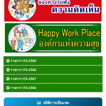
รายการ ITA 2569
รายการ ITA 2568
รายการ ITA 2567
รายการ ITA 2566
สถิติการเยี่ยมชม