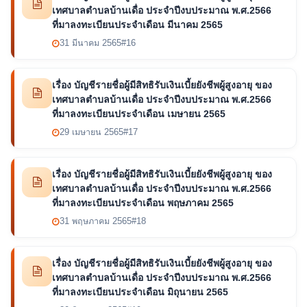
เทศบาลตำบลบ้านเดื่อ ประจำปีงบประมาณ พ.ศ.2566
ที่มาลงทะเบียนประจำเดือน มีนาคม 2565
31 มีนาคม 2565
#16
เรื่อง บัญชีรายชื่อผู้มีสิทธิรับเงินเบี้ยยังชีพผู้สูงอายุ ของ
เทศบาลตำบลบ้านเดื่อ ประจำปีงบประมาณ พ.ศ.2566
ที่มาลงทะเบียนประจำเดือน เมษายน 2565
29 เมษายน 2565
#17
เรื่อง บัญชีรายชื่อผู้มีสิทธิรับเงินเบี้ยยังชีพผู้สูงอายุ ของ
เทศบาลตำบลบ้านเดื่อ ประจำปีงบประมาณ พ.ศ.2566
ที่มาลงทะเบียนประจำเดือน พฤษภาคม 2565
31 พฤษภาคม 2565
#18
เรื่อง บัญชีรายชื่อผู้มีสิทธิรับเงินเบี้ยยังชีพผู้สูงอายุ ของ
เทศบาลตำบลบ้านเดื่อ ประจำปีงบประมาณ พ.ศ.2566
ที่มาลงทะเบียนประจำเดือน มิถุนายน 2565