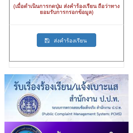
(เมื่อดำเนินการกดปุ่ม ส่งคำร้องเรียน ถือว่าทาง
ยอมรับการกรอกข้อมูล)
ส่งคำร้องเรียน