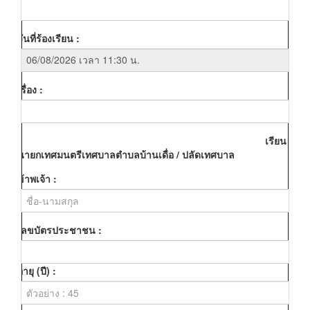
วันที่ร้องเรียน :
เรื่อง :
เรียน :
นายกเทศมนตรีเทศบาลตำบลบ้านเดื่อ / ปลัดเทศบาล
ข้าพเจ้า :
เลขบัตรประชาชน :
อายุ (ปี) :