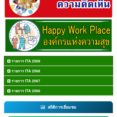
รายการ ITA 2569
รายการ ITA 2568
รายการ ITA 2567
รายการ ITA 2566
สถิติการเยี่ยมชม