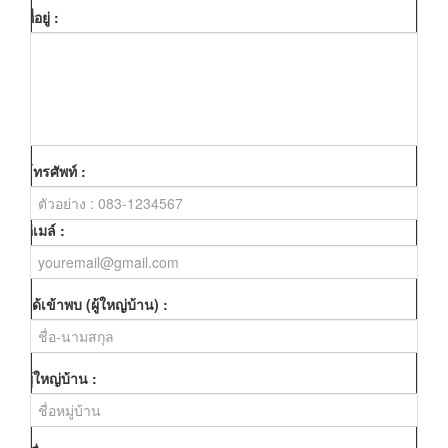
ที่อยู่ :
โทรศัพท์ :
อีเมล์ :
ได้เข้าพบ (ผู้ใหญ่บ้าน) :
ผู้ใหญ่บ้าน :