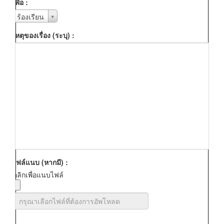
เพื่อ :
เพื่อ
ร้องเรียน
:
เหตุของเรื่อง (ระบุ) :
ไฟล์แนบ (หากมี) :
คลิกเพื่อแนบไฟล์