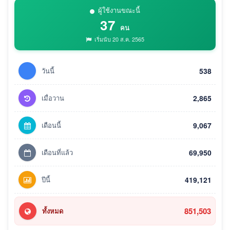
ผู้ใช้งานขณะนี้
37
คน
เริ่มนับ 20 ส.ค. 2565
วันนี้
538
เมื่อวาน
2,865
เดือนนี้
9,067
เดือนที่แล้ว
69,950
ปีนี้
419,121
851,503
ทั้งหมด