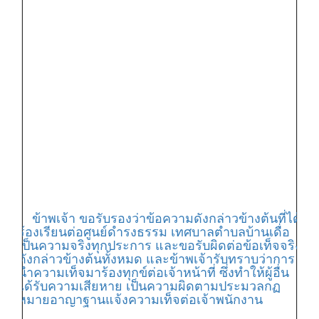
ข้าพเจ้า ขอรับรองว่าข้อความดังกล่าวข้างต้นที่ได้
ร้องเรียนต่อศูนย์ดำรงธรรม เทศบาลตำบลบ้านเดื่อ
เป็นความจริงทุกประการ และขอรับผิดต่อข้อเท็จจริง
ดังกล่าวข้างต้นทั้งหมด และข้าพเจ้ารับทราบว่าการ
นำความเท็จมาร้องทุกข์ต่อเจ้าหน้าที่ ซึ่งทำให้ผู้อื่น
ได้รับความเสียหาย เป็นความผิดตามประมวลกฏ
หมายอาญาฐานแจ้งความเท็จต่อเจ้าพนักงาน