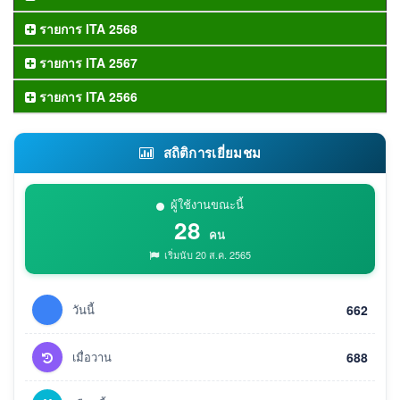
รายการ ITA 2568
รายการ ITA 2567
รายการ ITA 2566
สถิติการเยี่ยมชม
ผู้ใช้งานขณะนี้
28
คน
เริ่มนับ 20 ส.ค. 2565
วันนี้
662
เมื่อวาน
688