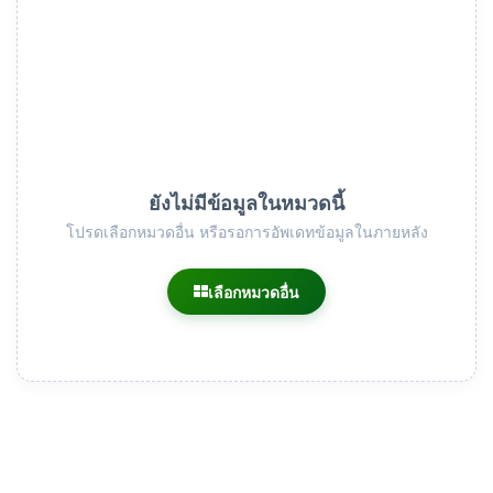
ยังไม่มีข้อมูลในหมวดนี้
โปรดเลือกหมวดอื่น หรือรอการอัพเดทข้อมูลในภายหลัง
เลือกหมวดอื่น