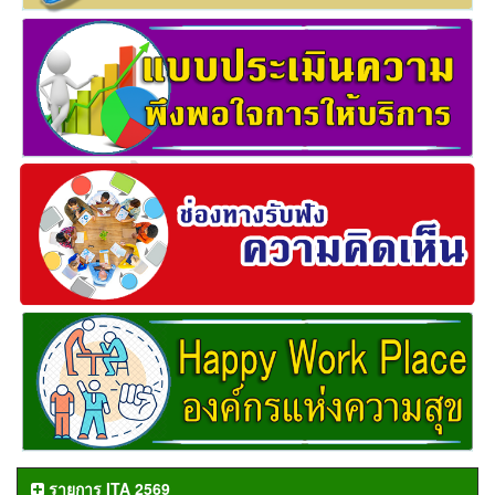
รายการ ITA 2569