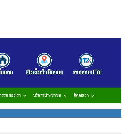
จกรรมของเรา
บริการประชาชน
ติดต่อเรา