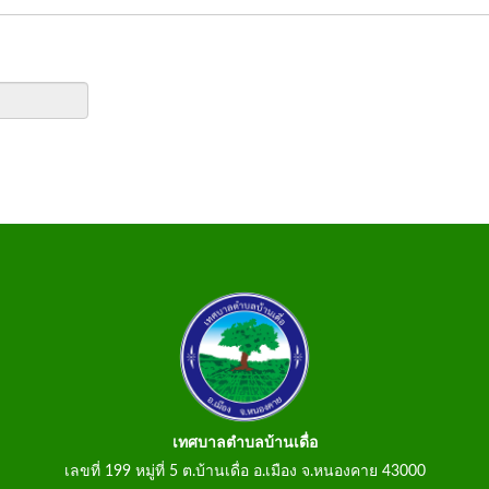
เทศบาลตำบลบ้านเดื่อ
เลขที่ 199 หมู่ที่ 5 ต.บ้านเดื่อ อ.เมือง จ.หนองคาย 43000