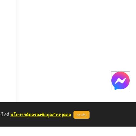
ได้ที่
นโยบายคุ้มครองข้อมูลส่วนบุคคล
.
ยอมรับ
หลด