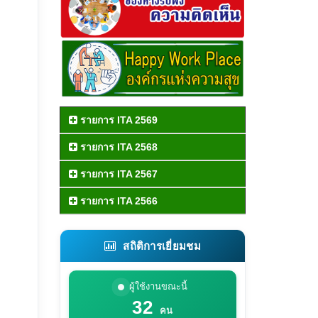
รายการ ITA 2569
รายการ ITA 2568
รายการ ITA 2567
รายการ ITA 2566
สถิติการเยี่ยมชม
ผู้ใช้งานขณะนี้
32
คน