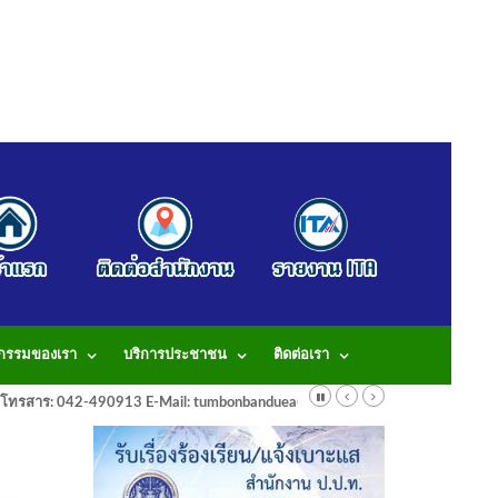
จกรรมของเรา
บริการประชาชน
ติดต่อเรา
913 โทรสาร: 042-490913 E-Mail: tumbonbanduea@gmail.com