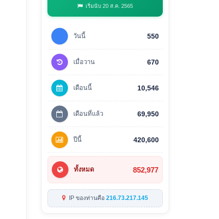
เริ่มนับ 20 ส.ค. 2565
วันนี้
550
เมื่อวาน
670
เดือนนี้
10,546
เดือนที่แล้ว
69,950
ปีนี้
420,600
852,977
ทั้งหมด
IP ของท่านคือ
216.73.217.145