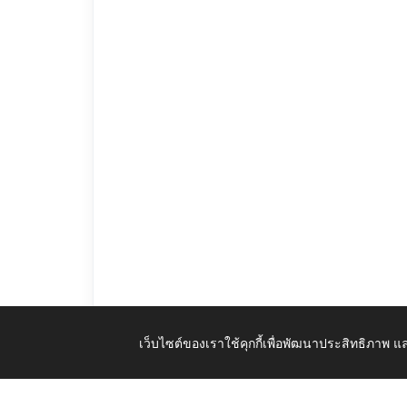
เว็บไซต์ของเราใช้คุกกี้เพื่อพัฒนาประสิทธิภาพ
คู่มือการปฏิบัติงานเรื่องร้องเรียนการทุจริต.pdf