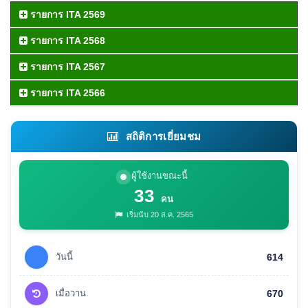
รายการ ITA 2569
รายการ ITA 2568
รายการ ITA 2567
รายการ ITA 2566
สถิติการเยี่ยมชม
ผู้ใช้งานขณะนี้
33
คน
เริ่มนับ 20 ส.ค. 2565
วันนี้
614
เมื่อวาน
670