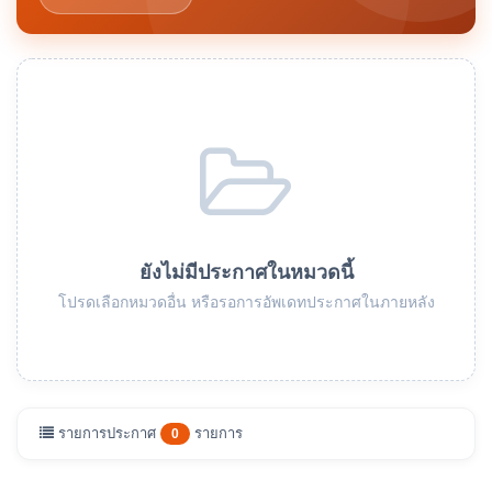
ยังไม่มีประกาศในหมวดนี้
โปรดเลือกหมวดอื่น หรือรอการอัพเดทประกาศในภายหลัง
รายการประกาศ
รายการ
0