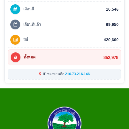
เดือนนี้
10,546
เดือนที่แล้ว
69,950
ปีนี้
420,600
852,978
ทั้งหมด
IP ของท่านคือ
216.73.216.146