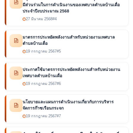
มีส่วนร่วมในการดำเนินงานของเทศบาลตำบลบ้านเดื่อ
ประจำปีงบประมาณ 2568
27 มีนาคม 2568
#4
มาตรการประหยัดพลังงานสำหรับหน่วยงานเทศบาล
ตำบลบ้านเดื่อ
19 กรกฎาคม 2567
#5
ประกาศใช้มาตรการประหยัดพลังงานสำหรับหน่วยงาน
เทศบาลตำบลบ้านเดื่อ
19 กรกฎาคม 2567
#6
นโยบายและแผนการดำเนินงานเกี่ยวกับการบริหาร
จัดการก๊าซเรือนกระจก
19 กรกฎาคม 2567
#7