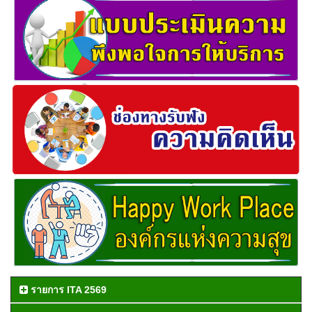
รายการ ITA 2569