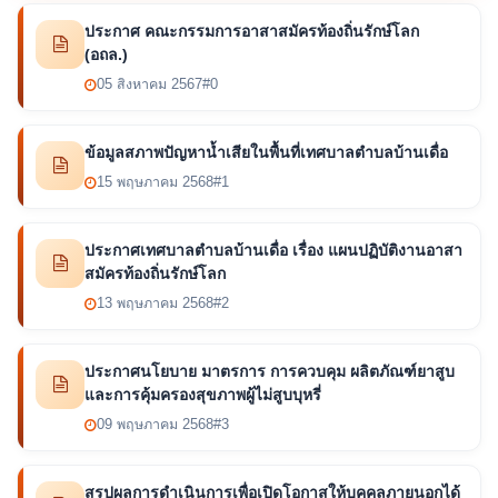
ประกาศ คณะกรรมการอาสาสมัครท้องถิ่นรักษ์โลก
(อถล.)
05 สิงหาคม 2567
#0
ข้อมูลสภาพปัญหาน้ำเสียในพื้นที่เทศบาลตำบลบ้านเดื่อ
15 พฤษภาคม 2568
#1
ประกาศเทศบาลตำบลบ้านเดื่อ เรื่อง แผนปฏิบัติงานอาสา
สมัครท้องถิ่นรักษ์โลก
13 พฤษภาคม 2568
#2
ประกาศนโยบาย มาตรการ การควบคุม ผลิตภัณฑ์ยาสูบ
และการคุ้มครองสุขภาพผู้ไม่สูบบุหรี่
09 พฤษภาคม 2568
#3
สรุปผลการดำเนินการเพื่อเปิดโอกาสให้บุคคลภายนอกได้