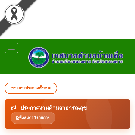
Toggle
navigation
รายการประกาศทั้งหมด
ประกาศงานด้านสาธารณสุข
11
ทั้งหมด
รายการ