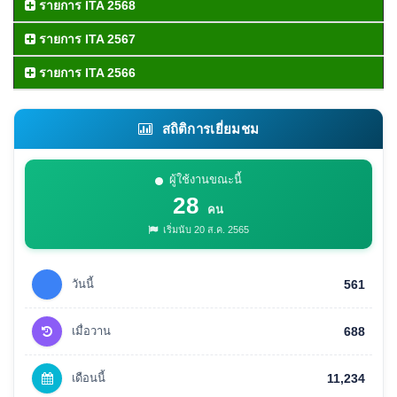
รายการ ITA 2568
รายการ ITA 2567
รายการ ITA 2566
สถิติการเยี่ยมชม
ผู้ใช้งานขณะนี้
28
คน
เริ่มนับ 20 ส.ค. 2565
วันนี้
561
เมื่อวาน
688
เดือนนี้
11,234