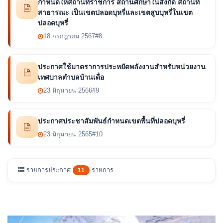
กำหนดให้สถานที่ราชการ สถานศึกษาในสังกัด สถานที่
สาธารณะ เป็นเขตปลอดบุหรี่และเขตสูบบุหรี่ในเขต
ปลอดบุหรี่
18 กรกฎาคม 2567
#8
ประกาศใช้มาตราการประหยัดพลังงานสำหรับหน่วยงาน
เทศบาลตำบลบ้านเดื่อ
23 มิถุนายน 2566
#9
ประกาศประชาสัมพันธ์กำหนดเขตพื้นที่ปลอดบุหรี่
23 มิถุนายน 2565
#10
รายการประกาศ
รายการ
11