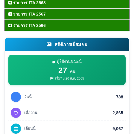
รายการ ITA 2568
รายการ ITA 2567
รายการ ITA 2566
สถิติการเยี่ยมชม
ผู้ใช้งานขณะนี้
27
คน
เริ่มนับ 20 ส.ค. 2565
วันนี้
788
เมื่อวาน
2,865
เดือนนี้
9,067