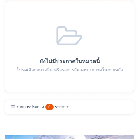
ยังไม่มีประกาศในหมวดนี้
โปรดเลือกหมวดอื่น หรือรอการอัพเดทประกาศในภายหลัง
รายการประกาศ
รายการ
0