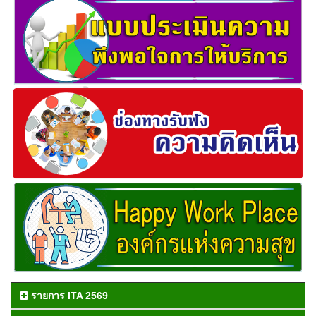
รายการ ITA 2569