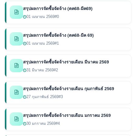
สรุปผลการจัดซื้อจัดจ้าง (ตค68-มีค69)
01 เมษายน 2569
#0
สรุปผลการจัดซื้อจัดจ้าง (ตค68-มีค 69)
01 เมษายน 2569
#1
สรุปผลการจัดซื้อจัดจ้างรายเดือน มีนาคม 2569
31 มีนาคม 2569
#2
สรุปผลการจัดซื้อจัดจ้างรายเดือน กุมภาพันธ์ 2569
27 กุมภาพันธ์ 2569
#3
สรุปผลการจัดซื้อจัดจ้างรายเดือน มกราคม 2569
30 มกราคม 2569
#4