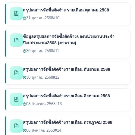
สรุปผลการจัดซื้อจัดจ้าง รายเดือน ตุลาคม 2568
31 ตุลาคม 2568
#10
ข้อมูลสรุปผลการจัดซื้อจัดจ้างของหน่วยงานประจำ
ปีงบประมาณ2568 (ภาพรวม)
30 ตุลาคม 2568
#11
สรุปผลการจัดซื้อจัดจ้างรายเดือน กันยายน 2568
30 ตุลาคม 2568
#12
สรุปผลการจัดซื้อจัดจ้างรายเดือน สิงหาคม 2568
08 กันยายน 2568
#13
สรุปผลการจัดซื้อจัดจ้างรายเดือน กรกฎาคม 2568
06 สิงหาคม 2568
#14