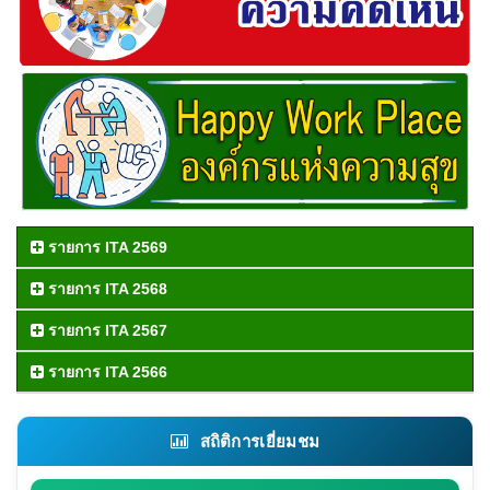
รายการ ITA 2569
รายการ ITA 2568
รายการ ITA 2567
รายการ ITA 2566
สถิติการเยี่ยมชม