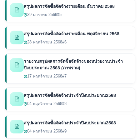
สรุปผลการจัดซื้อจัดจ้างรายเดือน ธันวาคม 2568
29 มกราคม 2569
#5
สรุปผลการจัดซื้อจัดจ้างรายเดือน พฤศจิกายน 2568
28 พฤศจิกายน 2568
#6
รายงานสรุปผลการจัดซื้อจัดจ้างของหน่วยงานประจำ
ปีงบประมาณ 2568 (ภาพรวม)
17 พฤศจิกายน 2568
#7
สรุปผลการจัดซื้อจัดจ้างประจำปีงบประมาณ2568
04 พฤศจิกายน 2568
#8
สรุปผลการจัดซื้อจัดจ้างประจำปีงบประมาณ2568
04 พฤศจิกายน 2568
#9