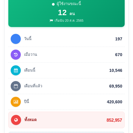
ผู้ใช้งานขณะนี้
12
คน
เริ่มนับ 20 ส.ค. 2565
วันนี้
197
เมื่อวาน
670
เดือนนี้
10,546
เดือนที่แล้ว
69,950
ปีนี้
420,600
852,957
ทั้งหมด