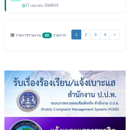
17 เมษายน 2568
#19
(current)
1
2
3
4
>
รายการรายงาน
รายการ
80