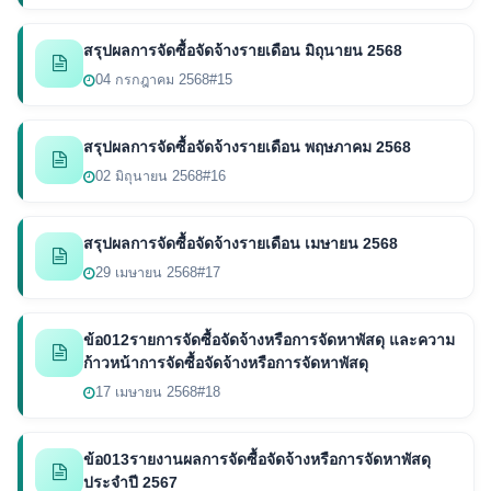
สรุปผลการจัดซื้อจัดจ้างรายเดือน มิถุนายน 2568
04 กรกฎาคม 2568
#15
สรุปผลการจัดซื้อจัดจ้างรายเดือน พฤษภาคม 2568
02 มิถุนายน 2568
#16
สรุปผลการจัดซื้อจัดจ้างรายเดือน เมษายน 2568
29 เมษายน 2568
#17
ข้อ012รายการจัดซื้อจัดจ้างหรือการจัดหาพัสดุ และความ
ก้าวหน้าการจัดซื้อจัดจ้างหรือการจัดหาพัสดุ
17 เมษายน 2568
#18
ข้อ013รายงานผลการจัดซื้อจัดจ้างหรือการจัดหาพัสดุ
ประจำปี 2567