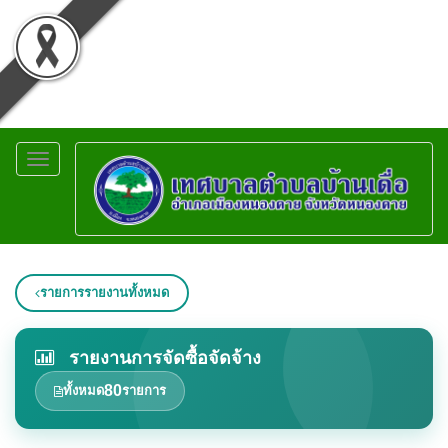
Toggle
navigation
รายการรายงานทั้งหมด
รายงานการจัดซื้อจัดจ้าง
80
ทั้งหมด
รายการ