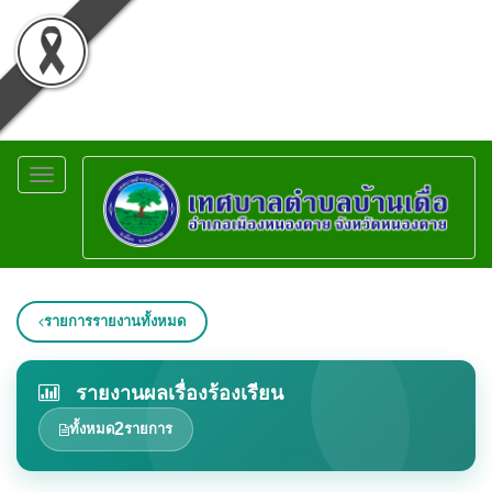
Toggle
navigation
รายการรายงานทั้งหมด
รายงานผลเรื่องร้องเรียน
2
ทั้งหมด
รายการ