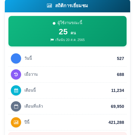
สถิติการเยี่ยมชม
ผู้ใช้งานขณะนี้
25
คน
เริ่มนับ 20 ส.ค. 2565
วันนี้
527
เมื่อวาน
688
เดือนนี้
11,234
เดือนที่แล้ว
69,950
ปีนี้
421,288