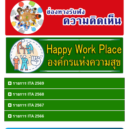
รายการ ITA 2569
รายการ ITA 2568
รายการ ITA 2567
รายการ ITA 2566