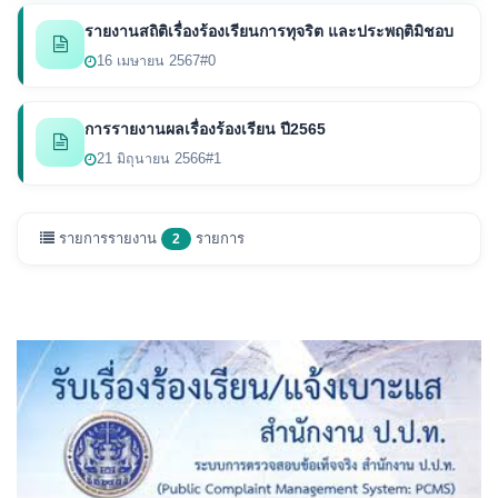
รายงานสถิติเรื่องร้องเรียนการทุจริต และประพฤติมิชอบ
16 เมษายน 2567
#0
การรายงานผลเรื่องร้องเรียน ปี2565
21 มิถุนายน 2566
#1
รายการรายงาน
รายการ
2