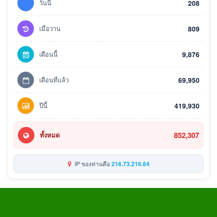
วันนี้
208
เมื่อวาน
809
เดือนนี้
9,876
เดือนที่แล้ว
69,950
ปีนี้
419,930
852,307
ทั้งหมด
IP ของท่านคือ
216.73.216.64