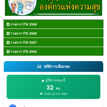
รายการ ITA 2569
รายการ ITA 2568
รายการ ITA 2567
รายการ ITA 2566
สถิติการเยี่ยมชม
ผู้ใช้งานขณะนี้
32
คน
เริ่มนับ 20 ส.ค. 2565