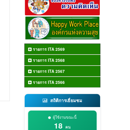
รายการ ITA 2569
รายการ ITA 2568
รายการ ITA 2567
รายการ ITA 2566
สถิติการเยี่ยมชม
ผู้ใช้งานขณะนี้
18
คน