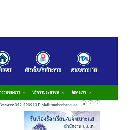
จกรรมของเรา
บริการประชาชน
ติดต่อเรา
913 โทรสาร: 042-490913 E-Mail: tumbonbanduea@gmail.com