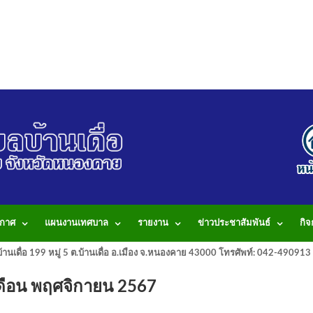
กาศ
แผนงานเทศบาล
รายงาน
ข่าวประชาสัมพันธ์
กิ
านเดื่อ 199 หมู่ 5 ต.บ้านเดื่อ อ.เมือง จ.หนองคาย 43000 โทรศัพท์: 042-490
จำเดือน พฤศจิกายน 2567