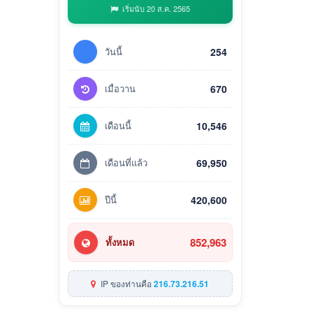
เริ่มนับ 20 ส.ค. 2565
วันนี้
254
เมื่อวาน
670
เดือนนี้
10,546
เดือนที่แล้ว
69,950
ปีนี้
420,600
852,963
ทั้งหมด
IP ของท่านคือ
216.73.216.51