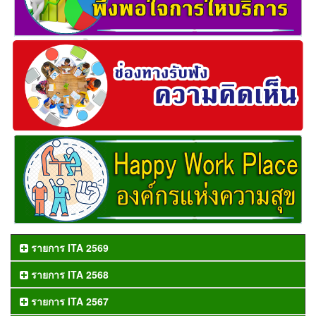
รายการ ITA 2569
รายการ ITA 2568
รายการ ITA 2567