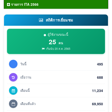
รายการ ITA 2566
สถิติการเยี่ยมชม
ผู้ใช้งานขณะนี้
25
คน
เริ่มนับ 20 ส.ค. 2565
วันนี้
495
เมื่อวาน
688
เดือนนี้
11,234
เดือนที่แล้ว
69,950