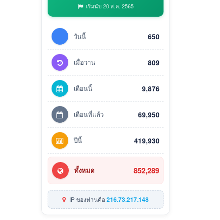
เริ่มนับ 20 ส.ค. 2565
วันนี้
650
เมื่อวาน
809
เดือนนี้
9,876
เดือนที่แล้ว
69,950
ปีนี้
419,930
852,289
ทั้งหมด
IP ของท่านคือ
216.73.217.148