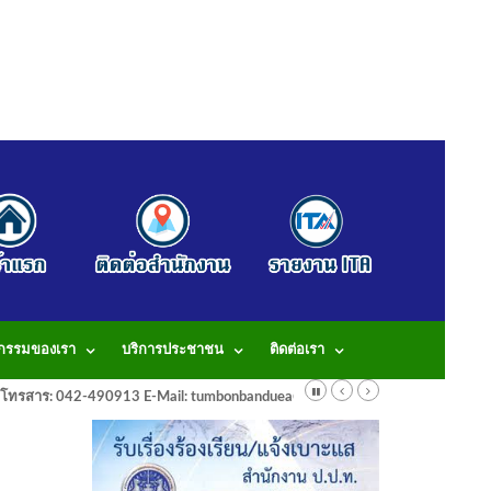
จกรรมของเรา
บริการประชาชน
ติดต่อเรา
913 โทรสาร: 042-490913 E-Mail: tumbonbanduea@gmail.com