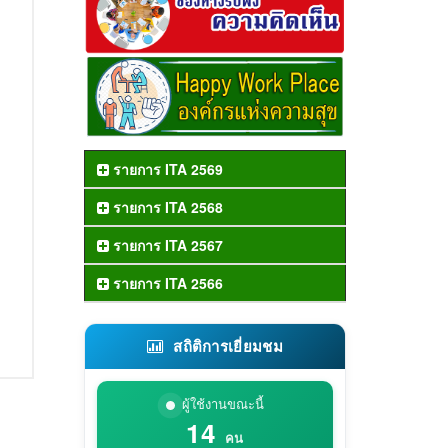
รายการ ITA 2569
รายการ ITA 2568
รายการ ITA 2567
รายการ ITA 2566
สถิติการเยี่ยมชม
ผู้ใช้งานขณะนี้
14
คน