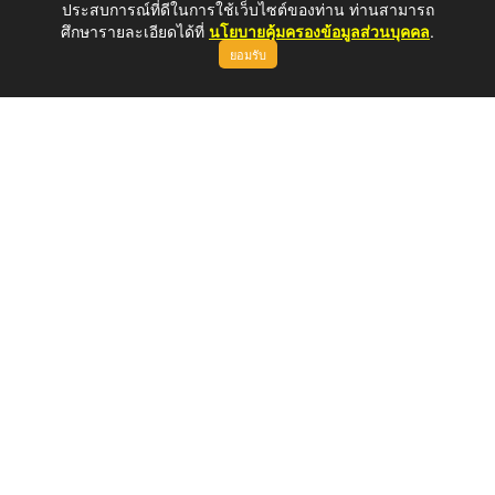
ประสบการณ์ที่ดีในการใช้เว็บไซต์ของท่าน ท่านสามารถ
ศึกษารายละเอียดได้ที่
นโยบายคุ้มครองข้อมูลส่วนบุคคล
.
ยอมรับ