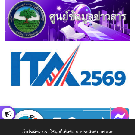
เว็บไซต์ของเราใช้คุกกี้เพื่อพัฒนาประสิทธิภาพ และ