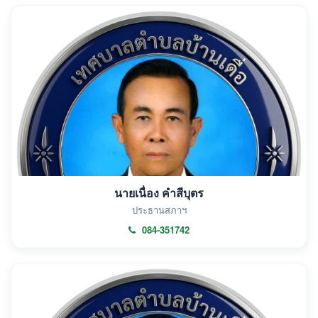
นายเนื่อง คำสีบุตร
ประธานสภาฯ
084-351742