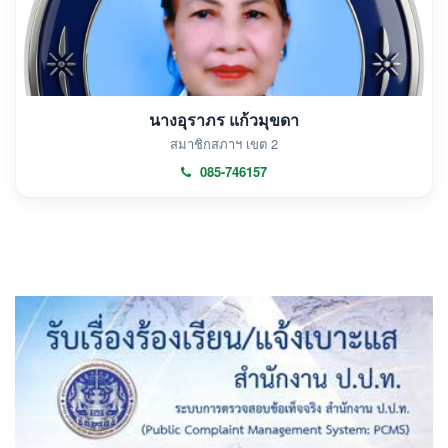
นางอุราภร แก้วมุขดา
สมาชิกสภาฯ เขต 2
085-746157