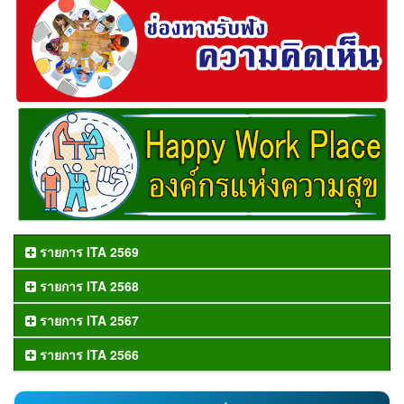
รายการ ITA 2569
รายการ ITA 2568
รายการ ITA 2567
รายการ ITA 2566