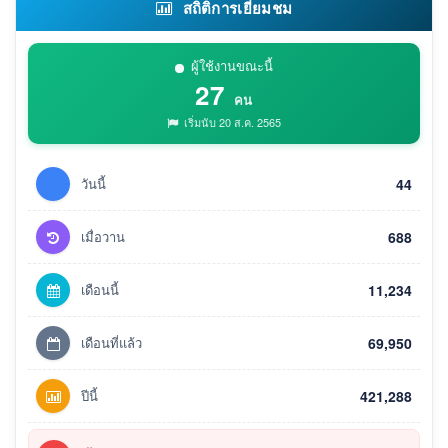
สถิติการเยี่ยมชม
ผู้ใช้งานขณะนี้
27
คน
เริ่มนับ 20 ส.ค. 2565
วันนี้
44
เมื่อวาน
688
เดือนนี้
11,234
เดือนที่แล้ว
69,950
ปีนี้
421,288