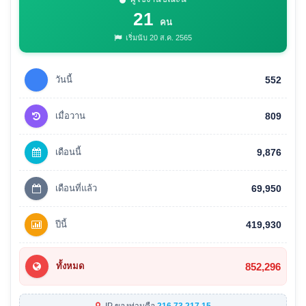
21
คน
เริ่มนับ 20 ส.ค. 2565
วันนี้
552
เมื่อวาน
809
เดือนนี้
9,876
เดือนที่แล้ว
69,950
ปีนี้
419,930
852,296
ทั้งหมด