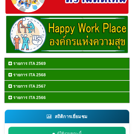
รายการ ITA 2569
รายการ ITA 2568
รายการ ITA 2567
รายการ ITA 2566
สถิติการเยี่ยมชม
ผู้ใช้งานขณะนี้