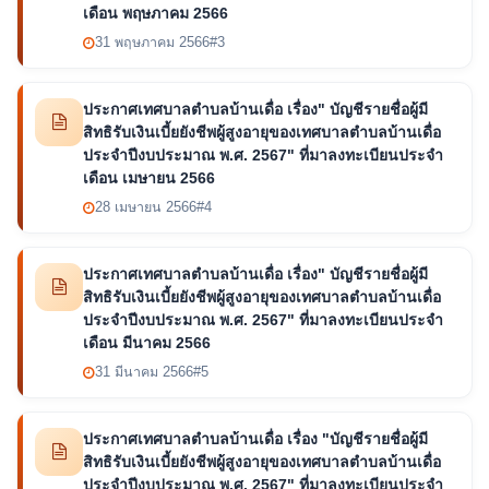
เดือน พฤษภาคม 2566
31 พฤษภาคม 2566
#3
ประกาศเทศบาลตำบลบ้านเดื่อ เรื่อง" บัญชีรายชื่อผู้มี
สิทธิรับเงินเบี้ยยังชีพผู้สูงอายุของเทศบาลตำบลบ้านเดื่อ
ประจำปีงบประมาณ พ.ศ. 2567" ที่มาลงทะเบียนประจำ
เดือน เมษายน 2566
28 เมษายน 2566
#4
ประกาศเทศบาลตำบลบ้านเดื่อ เรื่อง" บัญชีรายชื่อผู้มี
สิทธิรับเงินเบี้ยยังชีพผู้สูงอายุของเทศบาลตำบลบ้านเดื่อ
ประจำปีงบประมาณ พ.ศ. 2567" ที่มาลงทะเบียนประจำ
เดือน มีนาคม 2566
31 มีนาคม 2566
#5
ประกาศเทศบาลตำบลบ้านเดื่อ เรื่อง "บัญชีรายชื่อผู้มี
สิทธิรับเงินเบี้ยยังชีพผู้สูงอายุของเทศบาลตำบลบ้านเดื่อ
ประจำปีงบประมาณ พ.ศ. 2567" ที่มาลงทะเบียนประจำ