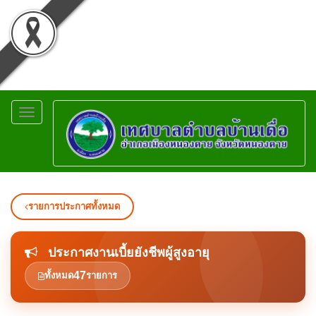
Toggle
navigation
รายการประกาศทั้งหมด
ประกาศงานเบี้ยยังชีพผู้สูงอายุ
47
ทั้งหมด
รายการ