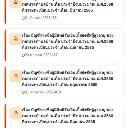
เทศบาลตำบลบ้านเดื่อ ประจำปีงบประมาณ พ.ศ.2566
ที่มาลงทะเบียนประจำเดือน มีนาคม 2565
31 มีนาคม 2565
#16
เรื่อง บัญชีรายชื่อผู้มีสิทธิรับเงินเบี้ยยังชีพผู้สูงอายุ ของ
เทศบาลตำบลบ้านเดื่อ ประจำปีงบประมาณ พ.ศ.2566
ที่มาลงทะเบียนประจำเดือน เมษายน 2565
29 เมษายน 2565
#17
เรื่อง บัญชีรายชื่อผู้มีสิทธิรับเงินเบี้ยยังชีพผู้สูงอายุ ของ
เทศบาลตำบลบ้านเดื่อ ประจำปีงบประมาณ พ.ศ.2566
ที่มาลงทะเบียนประจำเดือน พฤษภาคม 2565
31 พฤษภาคม 2565
#18
เรื่อง บัญชีรายชื่อผู้มีสิทธิรับเงินเบี้ยยังชีพผู้สูงอายุ ของ
เทศบาลตำบลบ้านเดื่อ ประจำปีงบประมาณ พ.ศ.2566
ที่มาลงทะเบียนประจำเดือน มิถุนายน 2565