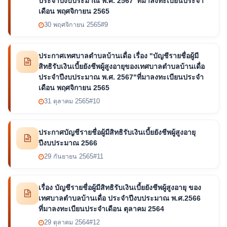
ประจำปีงบประมาณ พ.ศ. 2567"ที่มาลงทะเบียนประจำ
เดือน พฤศจิกายน 2565
30 พฤศจิกายน 2565
#9
ประกาศเทศบาลตำบลบ้านเดื่อ เรื่อง "บัญชีรายชื่อผู้มี
สิทธิรับเงินเบี้ยยังชีพผู้สูงอายุของเทศบาลตำบลบ้านเดื่อ
ประจำปีงบประมาณ พ.ศ. 2567"ที่มาลงทะเบียนประจำ
เดือน พฤศจิกายน 2565
31 ตุลาคม 2565
#10
ประกาศบัญชีรายชื่อผู้มีสิทธิรับเงินเบี้ยยังชีพผู้สูงอายุ
ปีงบประมาณ 2566
29 กันยายน 2565
#11
เรื่อง บัญชีรายชื่อผู้มีสิทธิรับเงินเบี้ยยังชีพผู้สูงอายุ ของ
เทศบาลตำบลบ้านเดื่อ ประจำปีงบประมาณ พ.ศ.2566
ที่มาลงทะเบียนประจำเดือน ตุลาคม 2564
29 ตุลาคม 2564
#12