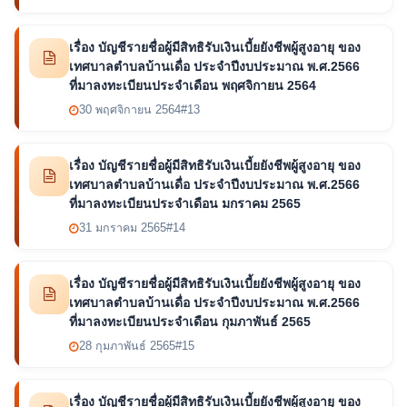
เรื่อง บัญชีรายชื่อผู้มีสิทธิรับเงินเบี้ยยังชีพผู้สูงอายุ ของ
เทศบาลตำบลบ้านเดื่อ ประจำปีงบประมาณ พ.ศ.2566
ที่มาลงทะเบียนประจำเดือน พฤศจิกายน 2564
30 พฤศจิกายน 2564
#13
เรื่อง บัญชีรายชื่อผู้มีสิทธิรับเงินเบี้ยยังชีพผู้สูงอายุ ของ
เทศบาลตำบลบ้านเดื่อ ประจำปีงบประมาณ พ.ศ.2566
ที่มาลงทะเบียนประจำเดือน มกราคม 2565
31 มกราคม 2565
#14
เรื่อง บัญชีรายชื่อผู้มีสิทธิรับเงินเบี้ยยังชีพผู้สูงอายุ ของ
เทศบาลตำบลบ้านเดื่อ ประจำปีงบประมาณ พ.ศ.2566
ที่มาลงทะเบียนประจำเดือน กุมภาพันธ์ 2565
28 กุมภาพันธ์ 2565
#15
เรื่อง บัญชีรายชื่อผู้มีสิทธิรับเงินเบี้ยยังชีพผู้สูงอายุ ของ