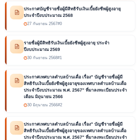
ประกาศบัญชีรายชื่อผู้มีสิทธิรับเงินเบี้ยยังชีพผู้สูงอายุ
ประจำปีงบประมาณ 2568
27 กันยายน 2567
#0
รายชื่อผู้มีสิทธิรับเงินเบี้ยยังชีพผู้สูงอายุ ประจำ
ปีงบประมาณ 2569
30 กันยายน 2568
#1
ประกาศเทศบาลตำบลบ้านเดื่อ เรื่อง" บัญชีรายชื่อผู้มี
สิทธิรับเงินเบี้ยยังชีพผู้สูงอายุของเทศบาลตำบลบ้านเดื่อ
ประจำปีงบประมาณ พ.ศ. 2567" ที่มาลงทะเบียนประจำ
เดือน มิถุนายน 2566
30 มิถุนายน 2566
#2
ประกาศเทศบาลตำบลบ้านเดื่อ เรื่อง" บัญชีรายชื่อผู้มี
สิทธิรับเงินเบี้ยยังชีพผู้สูงอายุของเทศบาลตำบลบ้านเดื่อ
ประจำปีงบประมาณ พ.ศ. 2567" ที่มาลงทะเบียนประจำ