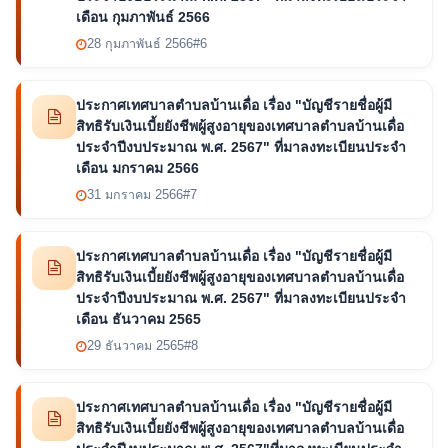
เดือน กุมภาพันธ์ 2566
28 กุมภาพันธ์ 2566
#6
ประกาศเทศบาลตำบลบ้านเดื่อ เรื่อง "บัญชีรายชื่อผู้มี
สิทธิรับเงินเบี้ยยังชีพผู้สูงอายุของเทศบาลตำบลบ้านเดื่อ
ประจำปีงบประมาณ พ.ศ. 2567" ที่มาลงทะเบียนประจำ
เดือน มกราคม 2566
31 มกราคม 2566
#7
ประกาศเทศบาลตำบลบ้านเดื่อ เรื่อง "บัญชีรายชื่อผู้มี
สิทธิรับเงินเบี้ยยังชีพผู้สูงอายุของเทศบาลตำบลบ้านเดื่อ
ประจำปีงบประมาณ พ.ศ. 2567" ที่มาลงทะเบียนประจำ
เดือน ธันวาคม 2565
29 ธันวาคม 2565
#8
ประกาศเทศบาลตำบลบ้านเดื่อ เรื่อง "บัญชีรายชื่อผู้มี
สิทธิรับเงินเบี้ยยังชีพผู้สูงอายุของเทศบาลตำบลบ้านเดื่อ