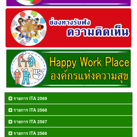
รายการ ITA 2569
รายการ ITA 2568
รายการ ITA 2567
รายการ ITA 2566