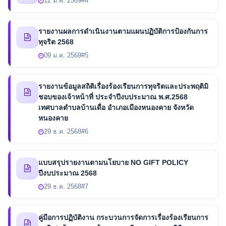
12 ม.ค. 2569
#4
รายงานผลการดำเนินงานตามแผนปฏิบัติการป้องกันการ
ทุจริต 2568
09 ม.ค. 2569
#5
รายงานข้อมูลสถิติเรื่องร้องเรียนการทุจริตและประพฤติมิ
ชอบของเจ้าหน้าที่ ประจำปีงบประมาณ พ.ศ.2568
เทศบาลตำบลบ้านเดื่อ อำเภอเมืองหนองคาย จังหวัด
หนองคาย
29 ธ.ค. 2568
#6
แบบสรุปรายงานตามนโยบาย NO GIFT POLICY
ปีงบประมาณ 2568
29 ธ.ค. 2568
#7
คู่มือการปฏิบัติงาน กระบวนการจัดการเรื่องร้องเรียนการ