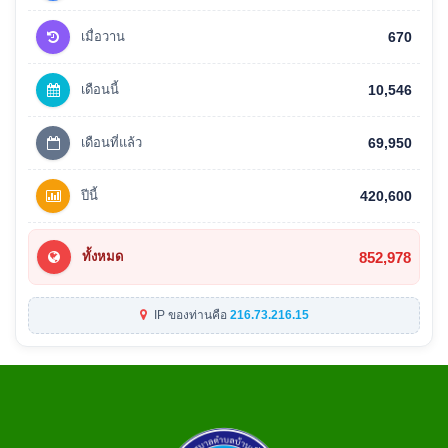
เมื่อวาน
670
เดือนนี้
10,546
เดือนที่แล้ว
69,950
ปีนี้
420,600
852,978
ทั้งหมด
IP ของท่านคือ
216.73.216.15