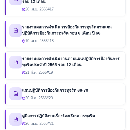
รอบ 12 เดือน
20 เม.ย. 2566
#17
รายงานผลการดำเนินการป้องกันการทุจริตตามแผน
ปฏิบัติการป้องกันการทุจริต รอบ 6 เดือน ปี 66
10 เม.ย. 2566
#18
รายงานผลการดำเนินงานตามแผนปฏิบัติการป้องกันการ
ทุจริตประจำปี 2565 รอบ 12 เดือน
21 มี.ค. 2566
#19
แผนปฏิบัติการป้องกันการทุจริต 66-70
20 มี.ค. 2566
#20
คู่มือการปฏิบัติงานเรื่องร้องเรียนการทุจริต
26 เม.ย. 2565
#21