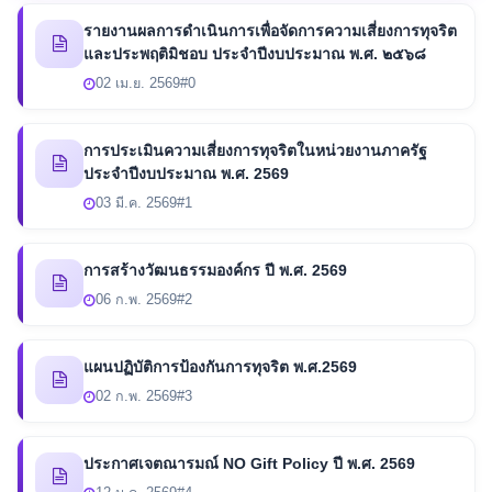
รายงานผลการดำเนินการเพื่อจัดการความเสี่ยงการทุจริต
และประพฤติมิชอบ ประจำปีงบประมาณ พ.ศ. ๒๕๖๘
02 เม.ย. 2569
#0
การประเมินความเสี่ยงการทุจริตในหน่วยงานภาครัฐ
ประจำปีงบประมาณ พ.ศ. 2569
03 มี.ค. 2569
#1
การสร้างวัฒนธรรมองค์กร ปี พ.ศ. 2569
06 ก.พ. 2569
#2
แผนปฏิบัติการป้องกันการทุจริต พ.ศ.2569
02 ก.พ. 2569
#3
ประกาศเจตณารมณ์ NO Gift Policy ปี พ.ศ. 2569