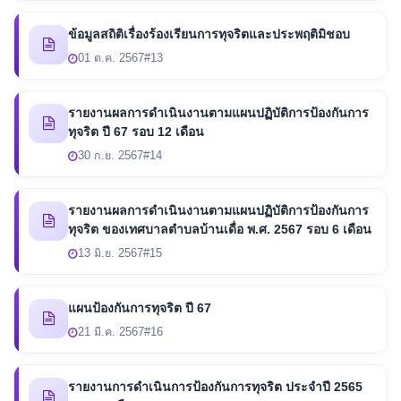
ข้อมูลสถิติเรื่องร้องเรียนการทุจริตและประพฤติมิชอบ
01 ต.ค. 2567
#13
รายงานผลการดำเนินงานตามแผนปฏิบัติการป้องกันการ
ทุจริต ปี 67 รอบ 12 เดือน
30 ก.ย. 2567
#14
รายงานผลการดำเนินงานตามแผนปฏิบัติการป้องกันการ
ทุจริต ของเทศบาลตำบลบ้านเดื่อ พ.ศ. 2567 รอบ 6 เดือน
13 มิ.ย. 2567
#15
แผนป้องกันการทุจริต ปี 67
21 มี.ค. 2567
#16
รายงานการดำเนินการป้องกันการทุจริต ประจำปี 2565