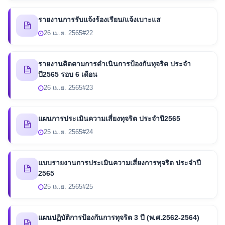
รายงานการรับแจ้งร้องเรียน/แจ้งเบาะแส
26 เม.ย. 2565
#22
รายงานติดตามการดำเนินการป้องกันทุจริต ประจำ
ปี2565 รอบ 6 เดือน
26 เม.ย. 2565
#23
แผนการประเมินความเสี่ยงทุจริต ประจำปี2565
25 เม.ย. 2565
#24
แบบรายงานการประเมินความเสี่ยงการทุจริต ประจำปี
2565
25 เม.ย. 2565
#25
แผนปฏิบัติการป้องกันการทุจริต 3 ปี (พ.ศ.2562-2564)