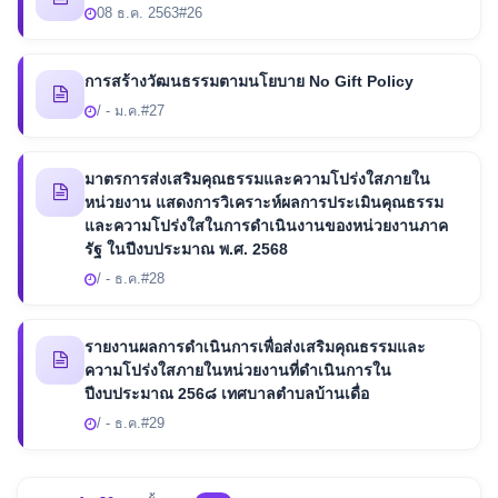
08 ธ.ค. 2563
#26
การสร้างวัฒนธรรมตามนโยบาย No Gift Policy
/ - ม.ค.
#27
มาตรการส่งเสริมคุณธรรมและความโปร่งใสภายใน
หน่วยงาน แสดงการวิเคราะห์ผลการประเมินคุณธรรม
และความโปร่งใสในการดำเนินงานของหน่วยงานภาค
รัฐ ในปีงบประมาณ พ.ศ. 2568
/ - ธ.ค.
#28
รายงานผลการดำเนินการเพื่อส่งเสริมคุณธรรมและ
ความโปร่งใสภายในหน่วยงานที่ดำเนินการใน
ปีงบประมาณ 256๘ เทศบาลตำบลบ้านเดื่อ
/ - ธ.ค.
#29