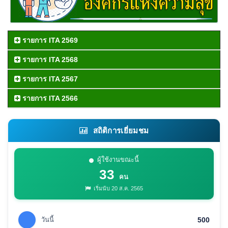
รายการ ITA 2569
รายการ ITA 2568
รายการ ITA 2567
รายการ ITA 2566
สถิติการเยี่ยมชม
ผู้ใช้งานขณะนี้
33
คน
เริ่มนับ 20 ส.ค. 2565
วันนี้
500