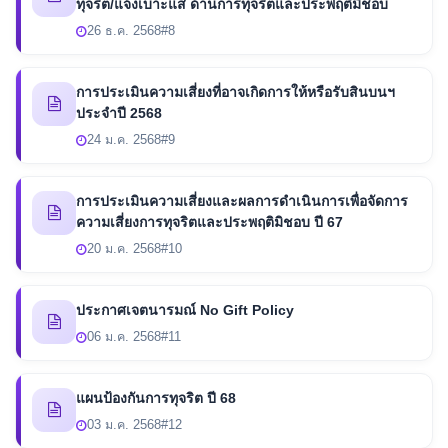
ทุจริต/แจ้งเบาะแส ด้านการทุจริตและประพฤติมิชอบ
26 ธ.ค. 2568
#8
การประเมินความเสี่ยงที่อาจเกิดการให้หรือรับสินบนฯ
ประจำปี 2568
24 ม.ค. 2568
#9
การประเมินความเสี่ยงและผลการดำเนินการเพื่อจัดการ
ความเสี่ยงการทุจริตและประพฤติมิชอบ ปี 67
20 ม.ค. 2568
#10
ประกาศเจตนารมณ์ No Gift Policy
06 ม.ค. 2568
#11
แผนป้องกันการทุจริต ปี 68
03 ม.ค. 2568
#12