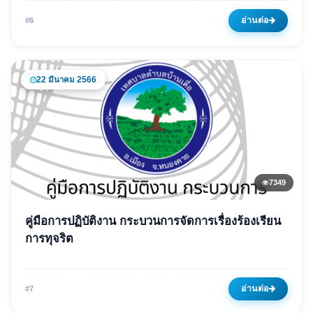
09 มกราคม 2566
6248 ครั้ง
อ่านต่อ
#6
22 มีนาคม 2566
7349
ข่าวเด่น
คู่มือการปฏิบัติงาน กระบวนการจัดการเรื่องร้องเรียน
คู่มือการปฏิบัติงาน กระบวนการ
การทุจริต
จัดการเรื่องร้องเรียนการทุจริต
22 มีนาคม 2566
7349 ครั้ง
อ่านต่อ
#7