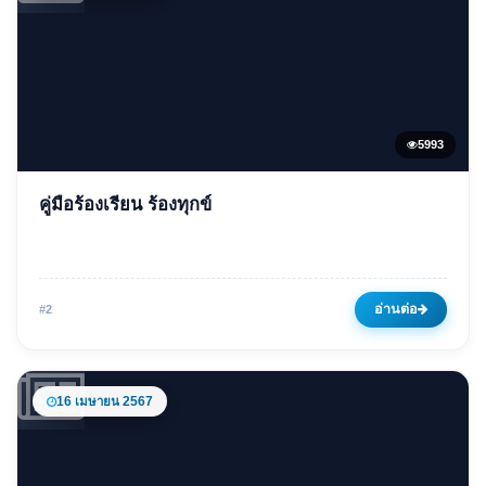
5993
ข่าวเด่น
คู่มือร้องเรียน ร้องทุกข์
คู่มือร้องเรียน ร้องทุกข์
16 เมษายน 2567
5993 ครั้ง
อ่านต่อ
#2
16 เมษายน 2567