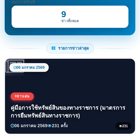
สนใจได้ทันที
9
ข่าวทั้งหมด
รายการข่าวล่าสุด
06 มกราคม 2569
ข่าวเด่น
คู่มือการใช้ทรัพย์สินของทางราชการ (มาตรการ
การยืมทรัพย์สินทางราชการ)
06 มกราคม 2569
231 ครั้ง
231