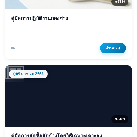
5630
ข่าวเด่น
คู่มือการปฏิบัติงานกองช่าง
คู่มือการปฏิบัติงานกองช่าง
16 เมษายน 2567
5630 ครั้ง
อ่านต่อ
#4
09 มกราคม 2566
6189
ข่าวเด่น
คู่มือการจัดซื้อจัดจ้างโดยวิธีเฉพาะเจาะจง