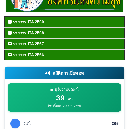
รายการ ITA 2569
รายการ ITA 2568
รายการ ITA 2567
รายการ ITA 2566
สถิติการเยี่ยมชม
ผู้ใช้งานขณะนี้
39
คน
เริ่มนับ 20 ส.ค. 2565
วันนี้
365