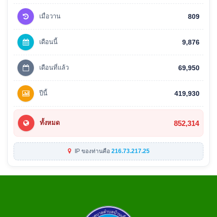
เมื่อวาน
809
เดือนนี้
9,876
เดือนที่แล้ว
69,950
ปีนี้
419,930
852,314
ทั้งหมด
IP ของท่านคือ
216.73.217.25