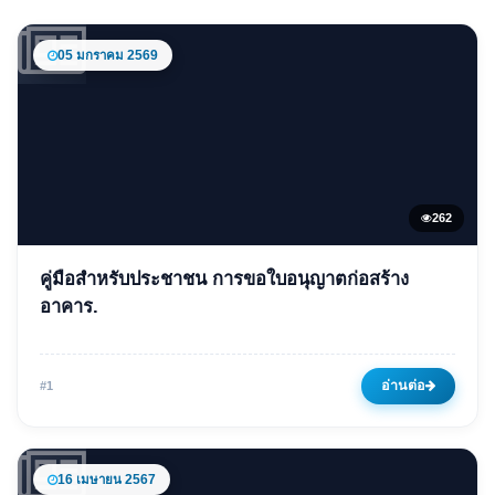
05 มกราคม 2569
262
ข่าวเด่น
คู่มือสำหรับประชาชน การขอใบอนุญาตก่อสร้าง
คู่มือสำหรับประชาชน การขอใบ
อาคาร.
อนุญาตก่อสร้างอาคาร.
05 มกราคม 2569
262 ครั้ง
อ่านต่อ
#1
16 เมษายน 2567