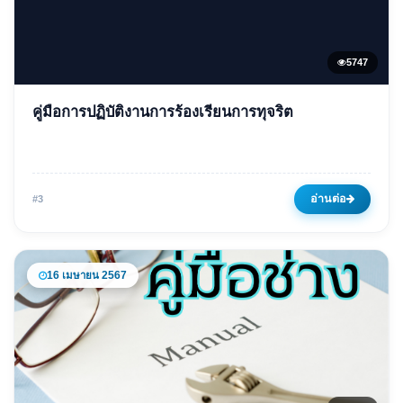
5747
ข่าวเด่น
คู่มือการปฏิบัติงานการร้องเรียนการทุจริต
คู่มือการปฏิบัติงานการร้องเรียน
การทุจริต
16 เมษายน 2567
5747 ครั้ง
อ่านต่อ
#3
16 เมษายน 2567