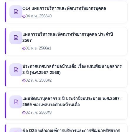
O14 แผนการบริหารและพัฒนาทรัพยากรบุคคล
04 ก.พ. 2568
#0
แผนการบริหารและพัฒนาทรัพยากรบุคคล ประจำปี
2567
01 พ.ย. 2566
#1
ประกาศเทศบาลตำบลบ้านเดื่อ เรื่อง แผนพัฒนาบุคลากร
3 ปี (พ.ศ.2567-2569)
02 ต.ค. 2566
#2
แผนพัฒนาบุคลากร 3 ปี ประจำปีงบประมาณ พ.ศ.2567-
2569 ของเทศบาลตำบลบ้านเดื่อ
02 ต.ค. 2566
#3
ข้อ O25 หลักเกณฑ์การบริหารและการพัฒนาทรัพยากร