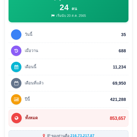
24
คน
เริ่มนับ 20 ส.ค. 2565
วันนี้
35
เมื่อวาน
688
เดือนนี้
11,234
เดือนที่แล้ว
69,950
ปีนี้
421,288
853,657
ทั้งหมด
IP ของท่านคือ
216.73.217.87