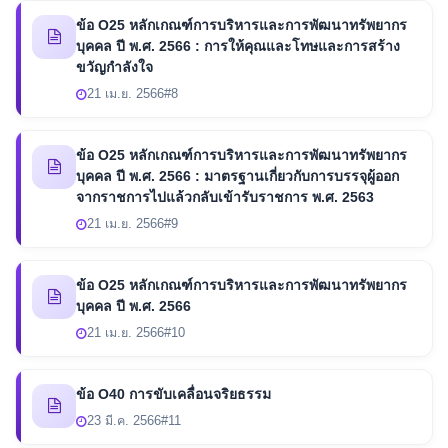
ข้อ O25 หลักเกณฑ์การบริหารและการพัฒนาทรัพยากร
บุคคล ปี พ.ศ. 2566 : การให้คุณและโทษและการสร้าง
ขวัญกำลังใจ
21 เม.ย. 2566
#8
ข้อ O25 หลักเกณฑ์การบริหารและการพัฒนาทรัพยากร
บุคคล ปี พ.ศ. 2566 : มาตรฐานเกี่ยวกับการบรรจุผู้ออก
จากราชการไปแล้วกลับเข้ารับราชการ พ.ศ. 2563
21 เม.ย. 2566
#9
ข้อ O25 หลักเกณฑ์การบริหารและการพัฒนาทรัพยากร
บุคคล ปี พ.ศ. 2566
21 เม.ย. 2566
#10
ข้อ O40 การขับเคลื่อนจริยธรรม
23 มี.ค. 2566
#11