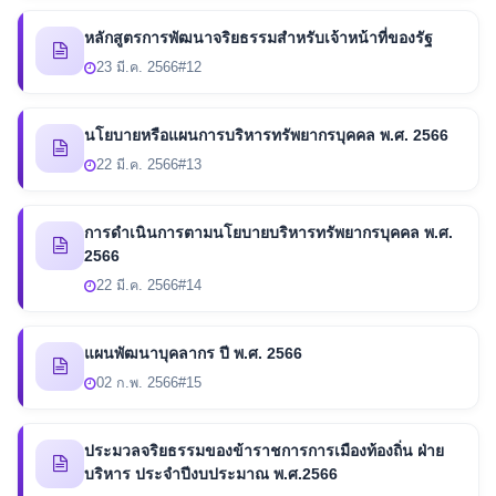
หลักสูตรการพัฒนาจริยธรรมสำหรับเจ้าหน้าที่ของรัฐ
23 มี.ค. 2566
#12
นโยบายหรือแผนการบริหารทรัพยากรบุคคล พ.ศ. 2566
22 มี.ค. 2566
#13
การดำเนินการตามนโยบายบริหารทรัพยากรบุคคล พ.ศ.
2566
22 มี.ค. 2566
#14
แผนพัฒนาบุคลากร ปี พ.ศ. 2566
02 ก.พ. 2566
#15
ประมวลจริยธรรมของข้าราชการการเมืองท้องถิ่น ฝ่าย
บริหาร ประจำปีงบประมาณ พ.ศ.2566