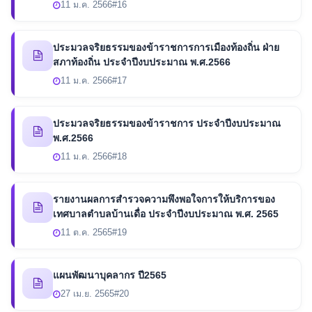
11 ม.ค. 2566
#16
ประมวลจริยธรรมของข้าราชการการเมืองท้องถิ่น ฝ่าย
สภาท้องถิ่น ประจำปีงบประมาณ พ.ศ.2566
11 ม.ค. 2566
#17
ประมวลจริยธรรมของข้าราชการ ประจำปีงบประมาณ
พ.ศ.2566
11 ม.ค. 2566
#18
รายงานผลการสำรวจความพึงพอใจการให้บริการของ
เทศบาลตำบลบ้านเดื่อ ประจำปีงบประมาณ พ.ศ. 2565
11 ต.ค. 2565
#19
แผนพัฒนาบุคลากร ปี2565
27 เม.ย. 2565
#20