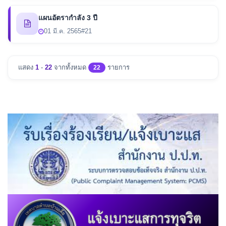
แผนอัตรากำลัง 3 ปี
01 มี.ค. 2565
#21
แสดง
1
-
22
จากทั้งหมด
รายการ
22