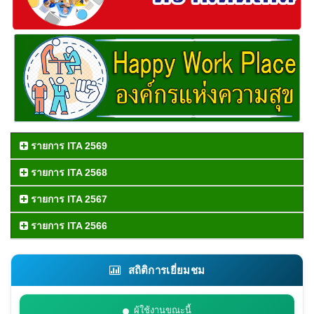
รายการ ITA 2569
รายการ ITA 2568
รายการ ITA 2567
รายการ ITA 2566
สถิติการเยี่ยมชม
ผู้ใช้งานขณะนี้