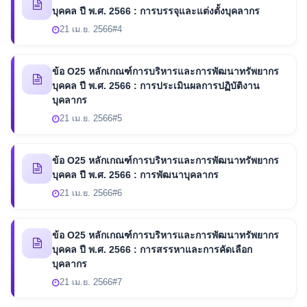
บุคคล ปี พ.ศ. 2566 : การบรรจุและแต่งตั้งบุคลากร
21 เม.ย. 2566
#4
ข้อ O25 หลักเกณฑ์การบริหารและการพัฒนาทรัพยากร
บุคคล ปี พ.ศ. 2566 : การประเมินผลการปฏิบัติงาน
บุคลากร
21 เม.ย. 2566
#5
ข้อ O25 หลักเกณฑ์การบริหารและการพัฒนาทรัพยากร
บุคคล ปี พ.ศ. 2566 : การพัฒนาบุคลากร
21 เม.ย. 2566
#6
ข้อ O25 หลักเกณฑ์การบริหารและการพัฒนาทรัพยากร
บุคคล ปี พ.ศ. 2566 : การสรรหาและการคัดเลือก
บุคลากร
21 เม.ย. 2566
#7