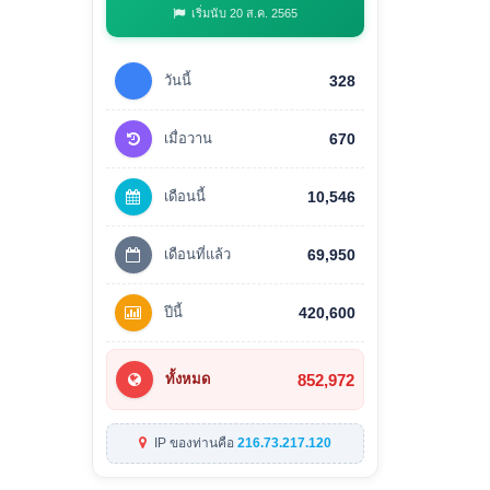
เริ่มนับ 20 ส.ค. 2565
วันนี้
328
เมื่อวาน
670
เดือนนี้
10,546
เดือนที่แล้ว
69,950
ปีนี้
420,600
852,972
ทั้งหมด
IP ของท่านคือ
216.73.217.120