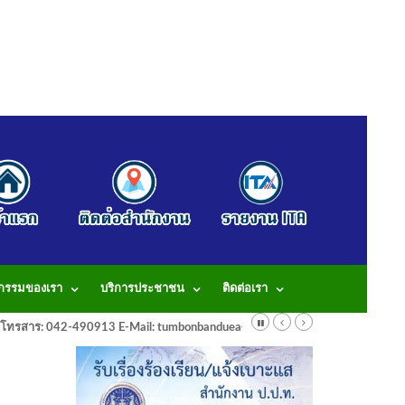
จกรรมของเรา
บริการประชาชน
ติดต่อเรา
913 โทรสาร: 042-490913 E-Mail: tumbonbanduea@gmail.com