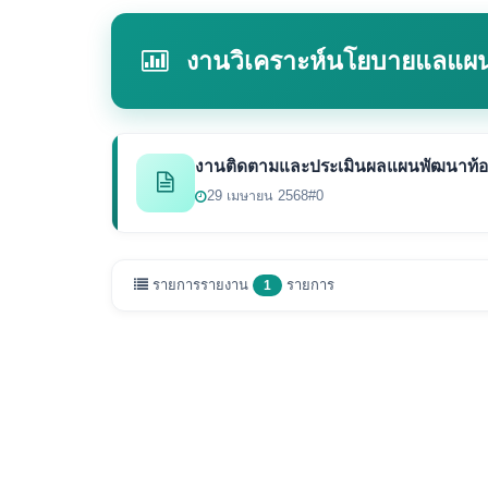
งานวิเคราะห์นโยบายแลแผ
งานติดตามและประเมินผลแผนพัฒนาท้อง
29 เมษายน 2568
#0
รายการรายงาน
รายการ
1