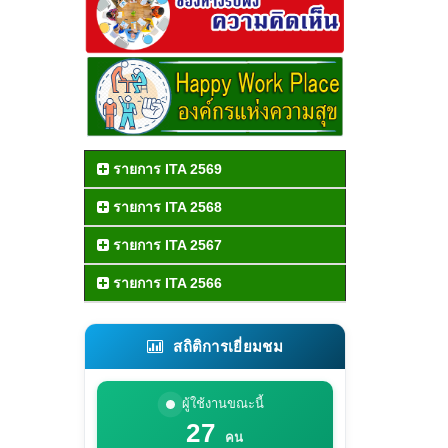
รายการ ITA 2569
รายการ ITA 2568
รายการ ITA 2567
รายการ ITA 2566
สถิติการเยี่ยมชม
ผู้ใช้งานขณะนี้
27
คน