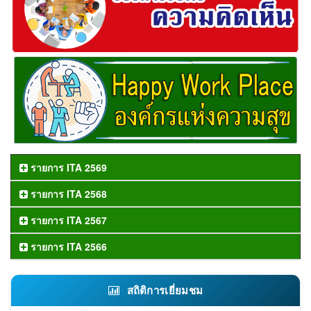
รายการ ITA 2569
รายการ ITA 2568
รายการ ITA 2567
รายการ ITA 2566
สถิติการเยี่ยมชม