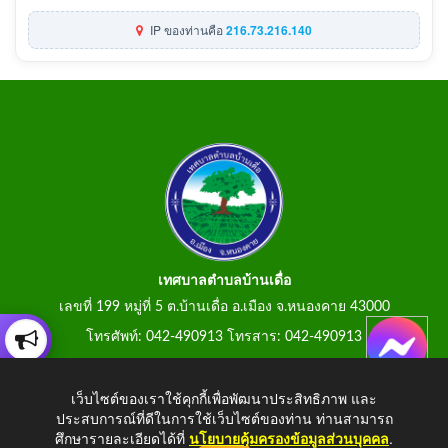
IP ของท่านคือ
216.73.216.140
เทศบาลตำบลบ้านเดื่อ
เลขที่ 199 หมู่ที่ 5 ต.บ้านเดื่อ อ.เมือง จ.หนองคาย 43000
โทรศัพท์: 042-490913 โทรสาร: 042-490913
E-Mail: tumbonbanduea@gmail.com
เว็บไซต์ของเราใช้คุกกี้เพื่อพัฒนาประสิทธิภาพ และ
ประสบการณ์ที่ดีในการใช้เว็บไซต์ของท่าน ท่านสามารถ
ศึกษารายละเอียดได้ที่
นโยบายคุ้มครองข้อมูลส่วนบุคคล
.