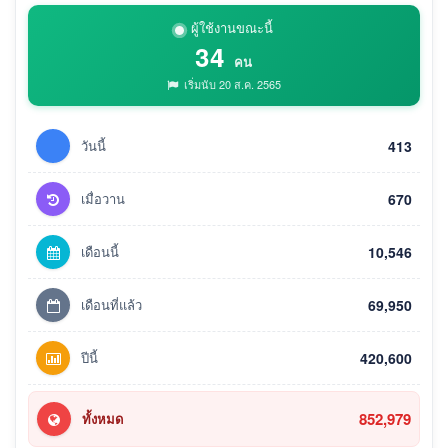
ผู้ใช้งานขณะนี้
34
คน
เริ่มนับ 20 ส.ค. 2565
วันนี้
413
เมื่อวาน
670
เดือนนี้
10,546
เดือนที่แล้ว
69,950
ปีนี้
420,600
852,979
ทั้งหมด