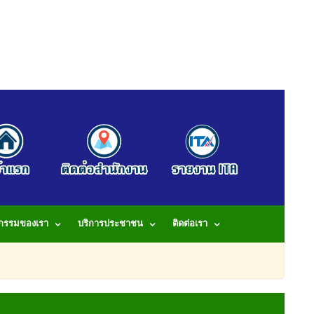
จกรรมของเรา
บริการประชาชน
ติดต่อเรา