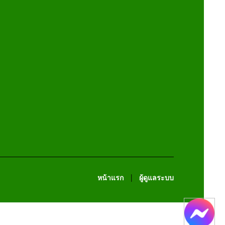
หน้าแรก
ผู้ดูแลระบบ