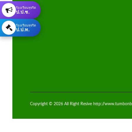
ร้องเรียนทุจริต
ป.ป.ช.
ร้องเรียนทุจริต
ป.ป.ท.
Copyright © 2026 All Right Resive http://www.tumbonb