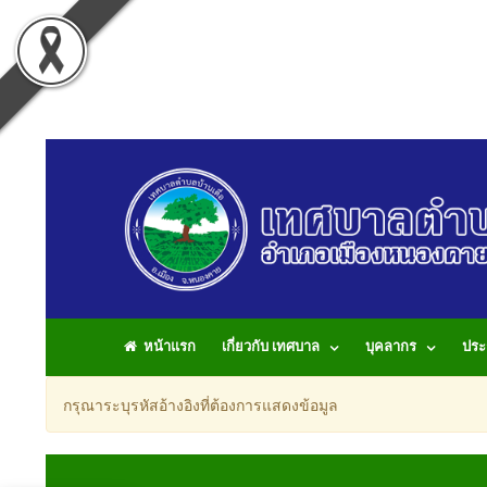
หน้าแรก
เกี่ยวกับ เทศบาล
บุคลากร
ประ
กรุณาระบุรหัสอ้างอิงที่ต้องการแสดงข้อมูล