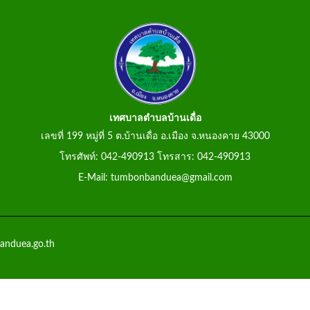
เทศบาลตำบลบ้านเดื่อ
เลขที่ 199 หมู่ที่ 5 ต.บ้านเดื่อ อ.เมือง จ.หนองคาย 43000
โทรศัพท์: 042-490913 โทรสาร: 042-490913
E-Mail: tumbonbanduea@gmail.com
anduea.go.th