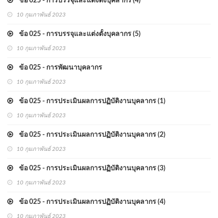
ข้อ 025 - การบรรจุและแต่งตั้งบุคลากร (4)
10 กุมภาพันธ์ 2023
ข้อ 025 - การบรรจุและแต่งตั้งบุคลากร (5)
10 กุมภาพันธ์ 2023
ข้อ 025 - การพัฒนาบุคลากร
10 กุมภาพันธ์ 2023
ข้อ 025 - การประเมินผลการปฏิบัติงานบุคลากร (1)
10 กุมภาพันธ์ 2023
ข้อ 025 - การประเมินผลการปฏิบัติงานบุคลากร (2)
10 กุมภาพันธ์ 2023
ข้อ 025 - การประเมินผลการปฏิบัติงานบุคลากร (3)
10 กุมภาพันธ์ 2023
ข้อ 025 - การประเมินผลการปฏิบัติงานบุคลากร (4)
10 กุมภาพันธ์ 2023