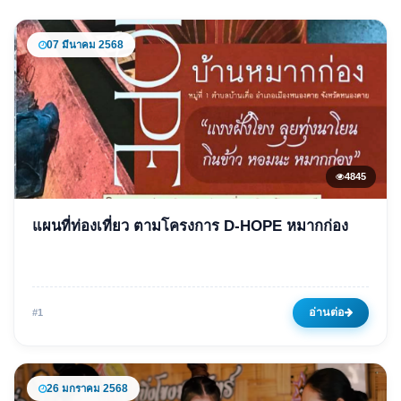
07 มีนาคม 2568
4845
ข่าวเด่น
แผนที่ท่องเที่ยว ตามโครงการ D-HOPE หมากก่อง
แผนที่ท่องเที่ยว ตามโครงการ
D-HOPE หมากก่อง
07 มีนาคม 2568
4845 ครั้ง
อ่านต่อ
#1
26 มกราคม 2568