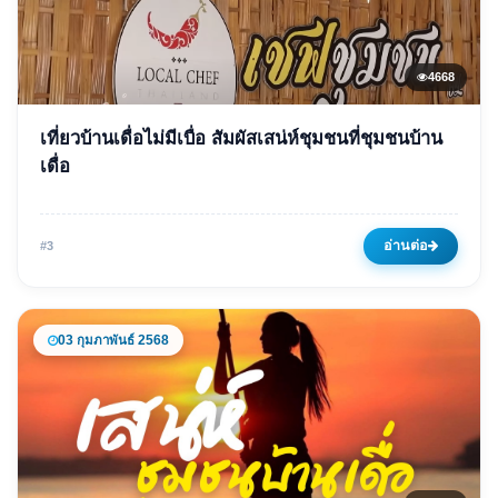
4668
ข่าวเด่น
เที่ยวบ้านเดื่อไม่มีเบื่อ สัมผัสเสน่ห์ชุมชนที่ชุมชนบ้าน
เที่ยวบ้านเดื่อไม่มีเบื่อ สัมผัส
เดื่อ
เสน่ห์ชุมชนที่ชุมชนบ้านเดื่อ
17 กุมภาพันธ์ 2568
4668 ครั้ง
อ่านต่อ
#3
03 กุมภาพันธ์ 2568