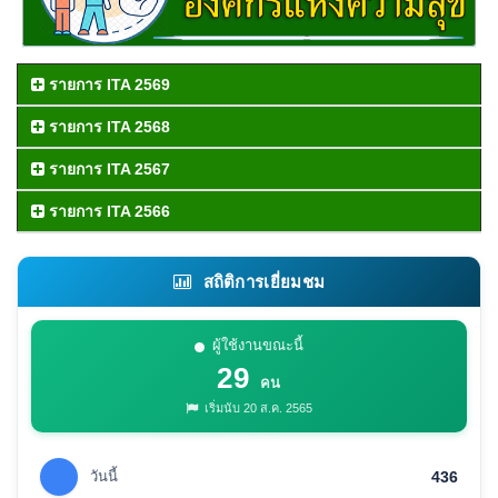
รายการ ITA 2569
รายการ ITA 2568
รายการ ITA 2567
รายการ ITA 2566
สถิติการเยี่ยมชม
ผู้ใช้งานขณะนี้
29
คน
เริ่มนับ 20 ส.ค. 2565
วันนี้
436