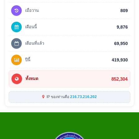
เมื่อวาน
809
เดือนนี้
9,876
เดือนที่แล้ว
69,950
ปีนี้
419,930
852,304
ทั้งหมด
IP ของท่านคือ
216.73.216.202