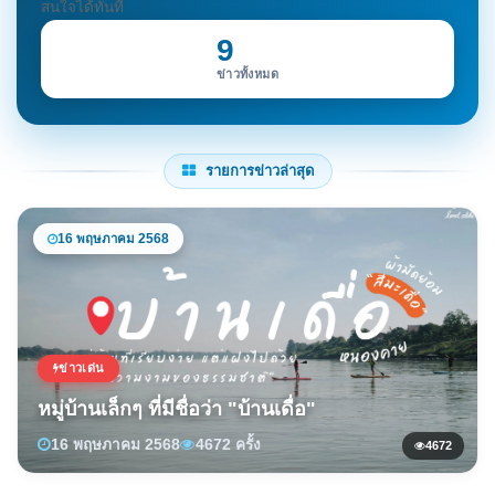
สนใจได้ทันที
9
ข่าวทั้งหมด
รายการข่าวล่าสุด
16 พฤษภาคม 2568
ข่าวเด่น
หมู่บ้านเล็กๆ ที่มีชื่อว่า "บ้านเดื่อ"
16 พฤษภาคม 2568
4672 ครั้ง
4672