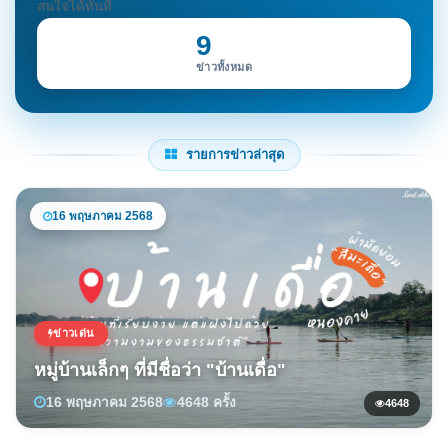
สนใจได้ทันที
9
ข่าวทั้งหมด
รายการข่าวล่าสุด
16 พฤษภาคม 2568
ข่าวเด่น
หมู่บ้านเล็กๆ ที่มีชื่อว่า "บ้านเดื่อ"
16 พฤษภาคม 2568
4648 ครั้ง
4648