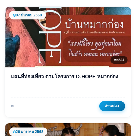
07 มีนาคม 2568
4824
ข่าวเด่น
แผนที่ท่องเที่ยว ตามโครงการ D-HOPE หมากก่อง
แผนที่ท่องเที่ยว ตามโครงการ
D-HOPE หมากก่อง
07 มีนาคม 2568
4824 ครั้ง
อ่านต่อ
#1
26 มกราคม 2568