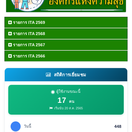
รายการ ITA 2569
รายการ ITA 2568
รายการ ITA 2567
รายการ ITA 2566
สถิติการเยี่ยมชม
ผู้ใช้งานขณะนี้
17
คน
เริ่มนับ 20 ส.ค. 2565
วันนี้
448