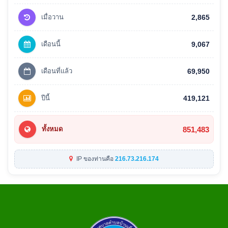
เมื่อวาน
2,865
เดือนนี้
9,067
เดือนที่แล้ว
69,950
ปีนี้
419,121
851,483
ทั้งหมด
IP ของท่านคือ
216.73.216.174