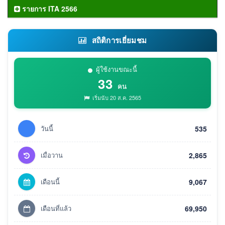
รายการ ITA 2566
สถิติการเยี่ยมชม
ผู้ใช้งานขณะนี้
33
คน
เริ่มนับ 20 ส.ค. 2565
วันนี้
535
เมื่อวาน
2,865
เดือนนี้
9,067
เดือนที่แล้ว
69,950