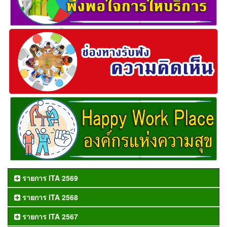
รายการ ITA 2569
รายการ ITA 2568
รายการ ITA 2567