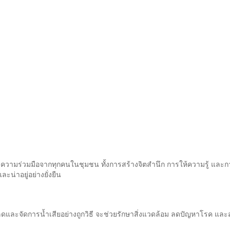
ความร่วมมือจากทุกคนในชุมชน ทั้งการสร้างจิตสำนึก การให้ความรู้ และก
ะน่าอยู่อย่างยั่งยืน
ดและจัดการน้ำเสียอย่างถูกวิธี จะช่วยรักษาสิ่งแวดล้อม ลดปัญหาโรค และ