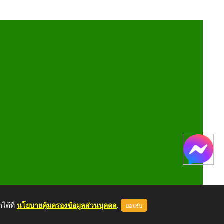
ได้ที่
นโยบายคุ้มครองข้อมูลส่วนบุคคล
.
ยอมรับ
หน้าแรก
ผู้ดูแลระบบ