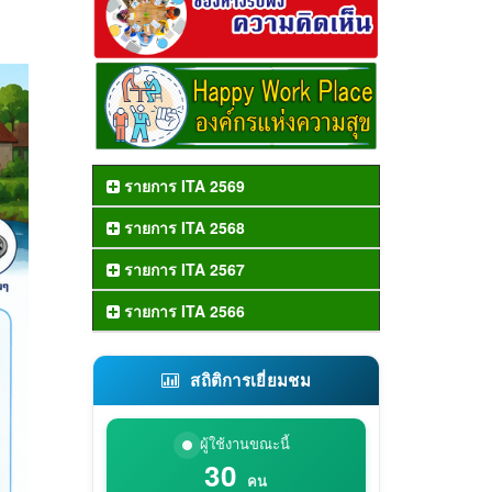
รายการ ITA 2569
รายการ ITA 2568
รายการ ITA 2567
รายการ ITA 2566
สถิติการเยี่ยมชม
ผู้ใช้งานขณะนี้
30
คน