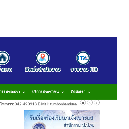
จกรรมของเรา
บริการประชาชน
ติดต่อเรา
913 โทรสาร: 042-490913 E-Mail: tumbonbanduea@gmail.com