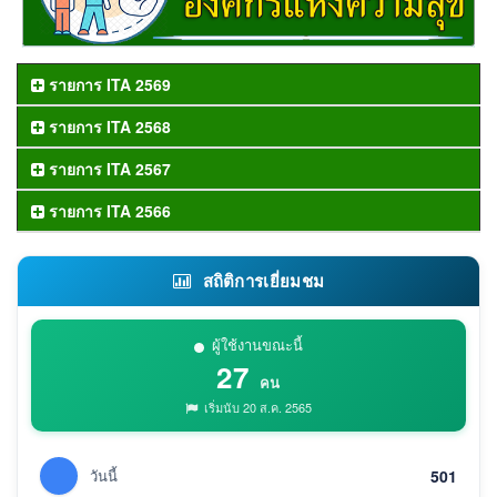
รายการ ITA 2569
รายการ ITA 2568
รายการ ITA 2567
รายการ ITA 2566
สถิติการเยี่ยมชม
ผู้ใช้งานขณะนี้
27
คน
เริ่มนับ 20 ส.ค. 2565
วันนี้
501