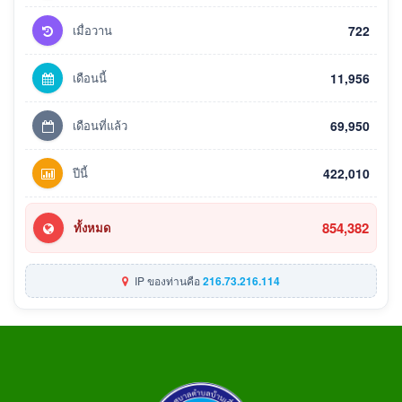
เมื่อวาน
722
เดือนนี้
11,956
เดือนที่แล้ว
69,950
ปีนี้
422,010
854,382
ทั้งหมด
IP ของท่านคือ
216.73.216.114