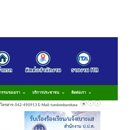
จกรรมของเรา
บริการประชาชน
ติดต่อเรา
913 โทรสาร: 042-490913 E-Mail: tumbonbanduea@gmail.com