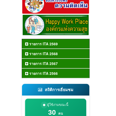
รายการ ITA 2569
รายการ ITA 2568
รายการ ITA 2567
รายการ ITA 2566
สถิติการเยี่ยมชม
ผู้ใช้งานขณะนี้
30
คน