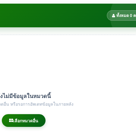
ทั้งหมด 0 
ังไม่มีข้อมูลในหมวดนี้
ดอื่น หรือรอการอัพเดทข้อมูลในภายหลัง
เลือกหมวดอื่น