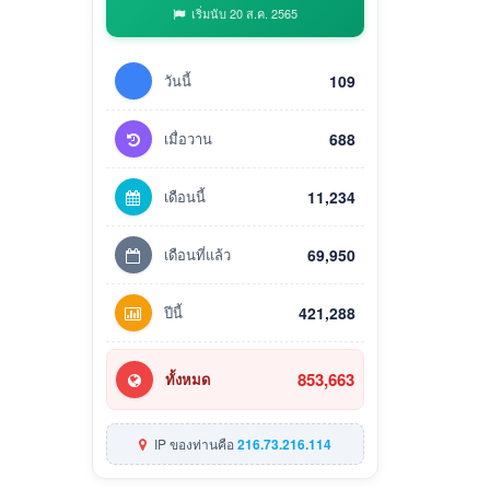
เริ่มนับ 20 ส.ค. 2565
วันนี้
109
เมื่อวาน
688
เดือนนี้
11,234
เดือนที่แล้ว
69,950
ปีนี้
421,288
853,663
ทั้งหมด
IP ของท่านคือ
216.73.216.114