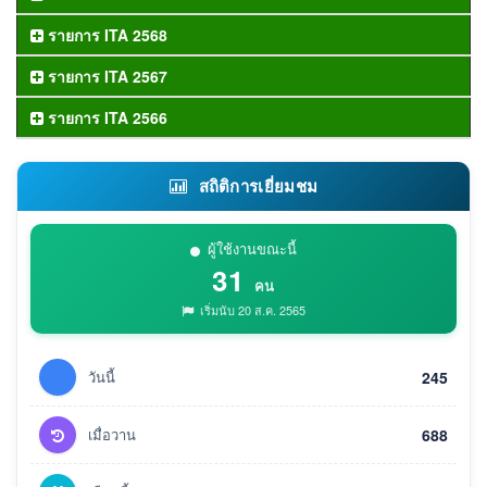
รายการ ITA 2568
รายการ ITA 2567
รายการ ITA 2566
สถิติการเยี่ยมชม
ผู้ใช้งานขณะนี้
31
คน
เริ่มนับ 20 ส.ค. 2565
วันนี้
245
เมื่อวาน
688