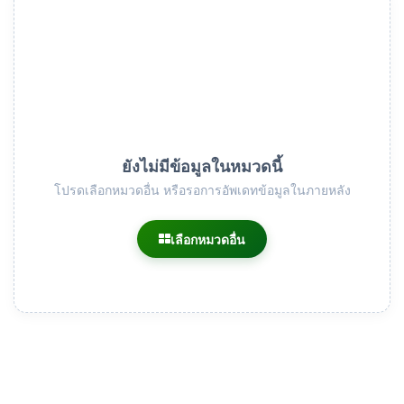
ยังไม่มีข้อมูลในหมวดนี้
โปรดเลือกหมวดอื่น หรือรอการอัพเดทข้อมูลในภายหลัง
เลือกหมวดอื่น