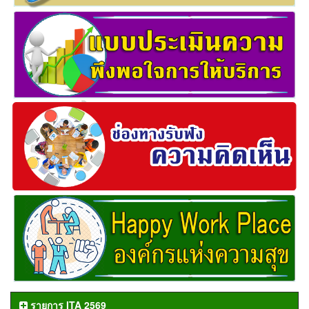
รายการ ITA 2569