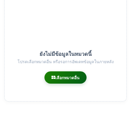
ยังไม่มีข้อมูลในหมวดนี้
โปรดเลือกหมวดอื่น หรือรอการอัพเดทข้อมูลในภายหลัง
เลือกหมวดอื่น