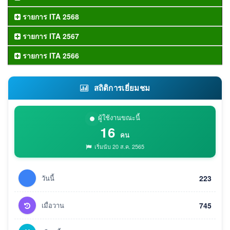
รายการ ITA 2568
รายการ ITA 2567
รายการ ITA 2566
สถิติการเยี่ยมชม
ผู้ใช้งานขณะนี้
16
คน
เริ่มนับ 20 ส.ค. 2565
วันนี้
223
เมื่อวาน
745