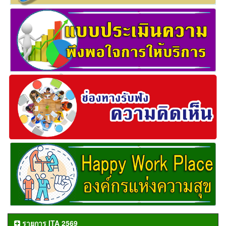
รายการ ITA 2569