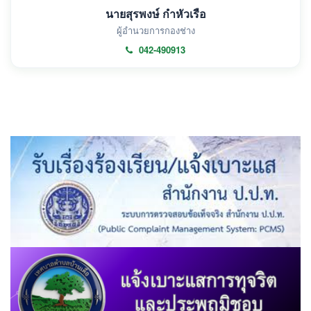
นายสุรพงษ์ กำหัวเรือ
ผู้อำนวยการกองช่าง
042-490913