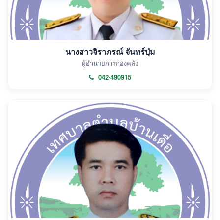
นางสาวจิราภรณ์ จันทร์ปุ่ม
ผู้อำนวยการกองคลัง
042-490915