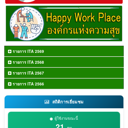
รายการ ITA 2569
รายการ ITA 2568
รายการ ITA 2567
รายการ ITA 2566
สถิติการเยี่ยมชม
ผู้ใช้งานขณะนี้
21
คน